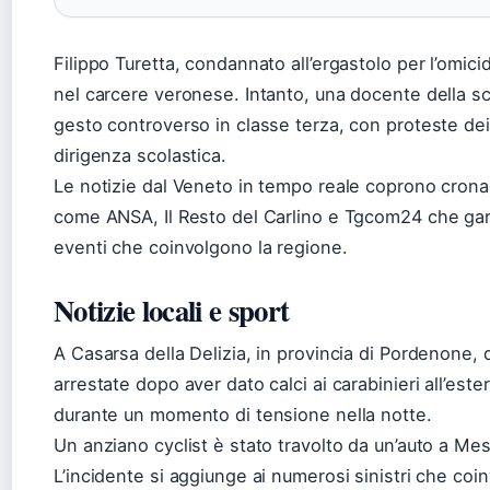
Filippo Turetta, condannato all’ergastolo per l’omici
nel carcere veronese. Intanto, una docente della sc
gesto controverso in classe terza, con proteste dei 
dirigenza scolastica.
Le notizie dal Veneto in tempo reale coprono cronaca
come ANSA, Il Resto del Carlino e Tgcom24 che gar
eventi che coinvolgono la regione.
Notizie locali e sport
A Casarsa della Delizia, in provincia di Pordenone,
arrestate dopo aver dato calci ai carabinieri all’est
durante un momento di tensione nella notte.
Un anziano cyclist è stato travolto da un’auto a Mes
L’incidente si aggiunge ai numerosi sinistri che coin