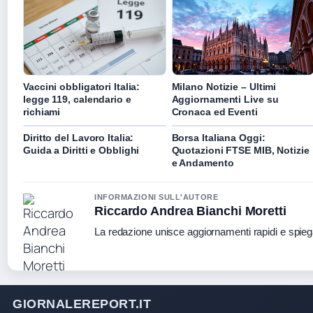
Vaccini obbligatori Italia:
Milano Notizie – Ultimi
legge 119, calendario e
Aggiornamenti Live su
richiami
Cronaca ed Eventi
Diritto del Lavoro Italia:
Borsa Italiana Oggi:
Guida a Diritti e Obblighi
Quotazioni FTSE MIB, Notizie
e Andamento
INFORMAZIONI SULL'AUTORE
Riccardo Andrea Bianchi Moretti
La redazione unisce aggiornamenti rapidi e spieg
GIORNALEREPORT.IT