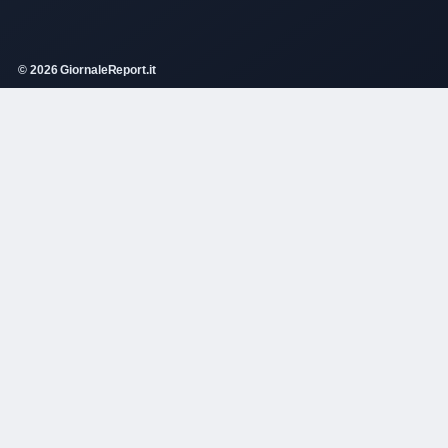
© 2026 GiornaleReport.it