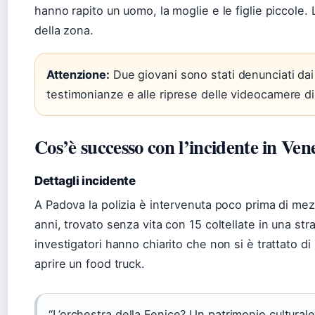
hanno rapito un uomo, la moglie e le figlie piccole. L
della zona.
Attenzione:
Due giovani sono stati denunciati dai 
testimonianze e alle riprese delle videocamere di
Cos’è successo con l’incidente in Ven
Dettagli incidente
A Padova la polizia è intervenuta poco prima di mez
anni, trovato senza vita con 15 coltellate in una stra
investigatori hanno chiarito che non si è trattato di 
aprire un food truck.
“L’orchestra della Fenice? Un patrimonio cultural