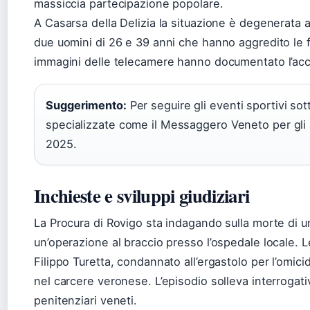
massiccia partecipazione popolare.
A Casarsa della Delizia la situazione è degenerata a
due uomini di 26 e 39 anni che hanno aggredito le f
immagini delle telecamere hanno documentato l’ac
Suggerimento:
Per seguire gli eventi sportivi sott
specializzate come il Messaggero Veneto per gli
2025.
Inchieste e sviluppi giudiziari
La Procura di Rovigo sta indagando sulla morte di 
un’operazione al braccio presso l’ospedale locale. 
Filippo Turetta, condannato all’ergastolo per l’omici
nel carcere veronese. L’episodio solleva interrogativi 
penitenziari veneti.