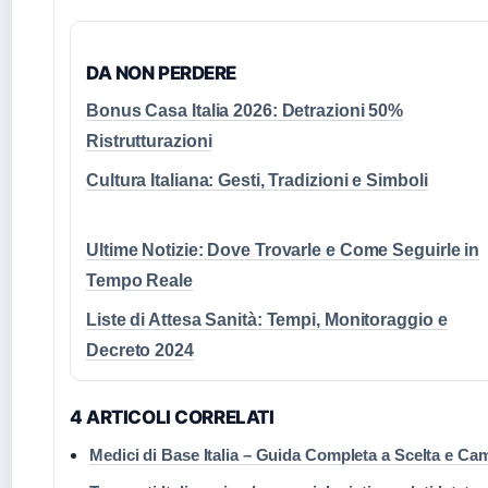
DA NON PERDERE
Bonus Casa Italia 2026: Detrazioni 50%
Ristrutturazioni
Cultura Italiana: Gesti, Tradizioni e Simboli
Ultime Notizie: Dove Trovarle e Come Seguirle in
Tempo Reale
Liste di Attesa Sanità: Tempi, Monitoraggio e
Decreto 2024
4 ARTICOLI CORRELATI
Medici di Base Italia – Guida Completa a Scelta e Ca