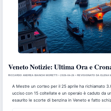
Veneto Notizie: Ultima Ora e Cron
RICCARDO ANDREA BIANCHI MORETTI • 2026-04-26 • REVISIONATO DA ELENA 
A Mestre un corteo per il 25 aprile ha richiamato 
ucciso con 15 coltellate e un operaio è caduto da un
esaurito le scorte di benzina in Veneto e fatto schiz