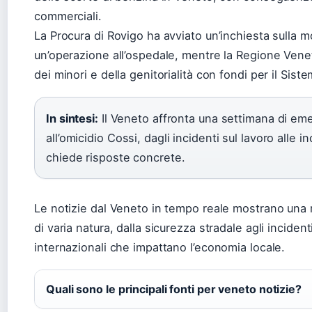
commerciali.
La Procura di Rovigo ha avviato un’inchiesta sulla 
un’operazione all’ospedale, mentre la Regione Vene
dei minori e della genitorialità con fondi per il Sis
In sintesi:
Il Veneto affronta una settimana di eme
all’omicidio Cossi, dagli incidenti sul lavoro alle 
chiede risposte concrete.
Le notizie dal Veneto in tempo reale mostrano una
di varia natura, dalla sicurezza stradale agli incidenti
internazionali che impattano l’economia locale.
Quali sono le principali fonti per veneto notizie?