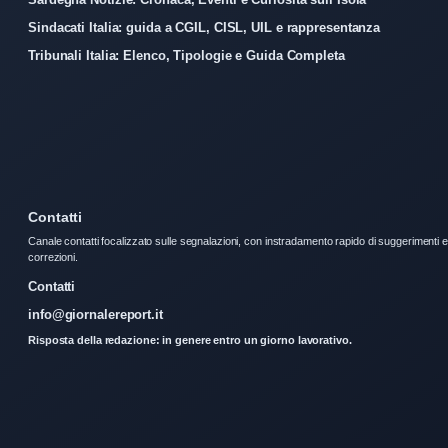
Sindacati Italia: guida a CGIL, CISL, UIL e rappresentanza
Tribunali Italia: Elenco, Tipologie e Guida Completa
Contatti
Canale contatti focalizzato sulle segnalazioni, con instradamento rapido di suggerimenti e
correzioni.
Contatti
info@giornalereport.it
Risposta della redazione: in genere entro un giorno lavorativo.