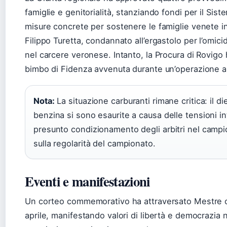
famiglie e genitorialità, stanziando fondi per il Siste
misure concrete per sostenere le famiglie venete in s
Filippo Turetta, condannato all’ergastolo per l’omici
nel carcere veronese. Intanto, la Procura di Rovigo
bimbo di Fidenza avvenuta durante un’operazione al
Nota:
La situazione carburanti rimane critica: il d
benzina si sono esaurite a causa delle tensioni in
presunto condizionamento degli arbitri nel campi
sulla regolarità del campionato.
Eventi e manifestazioni
Un corteo commemorativo ha attraversato Mestre co
aprile, manifestando valori di libertà e democrazia n