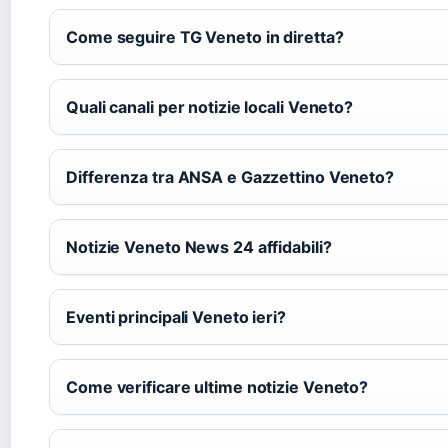
Come seguire TG Veneto in diretta?
Quali canali per notizie locali Veneto?
Differenza tra ANSA e Gazzettino Veneto?
Notizie Veneto News 24 affidabili?
Eventi principali Veneto ieri?
Come verificare ultime notizie Veneto?