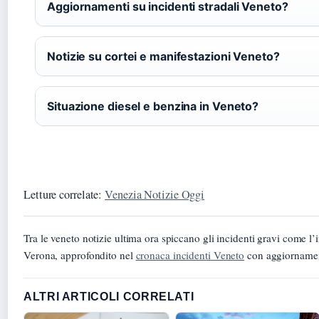
Aggiornamenti su incidenti stradali Veneto?
Notizie su cortei e manifestazioni Veneto?
Situazione diesel e benzina in Veneto?
Letture correlate:
Venezia Notizie Oggi
Tra le veneto notizie ultima ora spiccano gli incidenti gravi come l
Verona, approfondito nel
cronaca incidenti Veneto
con aggiornament
ALTRI ARTICOLI CORRELATI