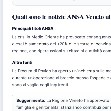
Quali sono le notizie ANSA Veneto u
Principali titoli ANSA
La crisi in Medio Oriente ha provocato conseguenze 
diesel è aumentato del +20% e le scorte di benzina 
regione, con ripercussioni su cittadini e attività com
Altre fonti
La Procura di Rovigo ha aperto un’inchiesta sulla m
durante un’operazione al braccio presso l’ospedale 
sono al vaglio degli inquirenti.
Suggerimento:
La Regione Veneto ha approvato qu
famiglia e genitorialità, stanziando contributi per 