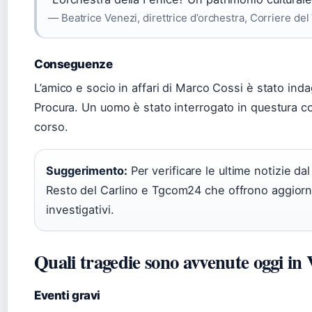
— Beatrice Venezi, direttrice d’orchestra, Corriere de
Conseguenze
L’amico e socio in affari di Marco Cossi è stato ind
Procura. Un uomo è stato interrogato in questura co
corso.
Suggerimento:
Per verificare le ultime notizie dal
Resto del Carlino e Tgcom24 che offrono aggiorna
investigativi.
Quali tragedie sono avvenute oggi in
Eventi gravi