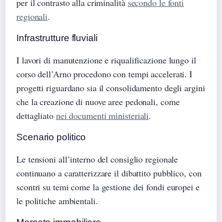
per il contrasto alla criminalità
secondo le fonti
regionali
.
Infrastrutture fluviali
I lavori di manutenzione e riqualificazione lungo il
corso dell’Arno procedono con tempi accelerati. I
progetti riguardano sia il consolidamento degli argini
che la creazione di nuove aree pedonali, come
dettagliato
nei documenti ministeriali
.
Scenario politico
Le tensioni all’interno del consiglio regionale
continuano a caratterizzare il dibattito pubblico, con
scontri su temi come la gestione dei fondi europei e
le politiche ambientali.