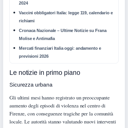
2024
Vaccini obbligatori Italia: legge 119, calendario e
richiami
Cronaca Nazionale – Ultime Notizie su Frana
Molise e Antimafia
Mercati finanziari Italia oggi: andamento e
previsioni 2026
Le notizie in primo piano
Sicurezza urbana
Gli ultimi mesi hanno registrato un preoccupante
aumento degli episodi di violenza nel centro di
Firenze, con conseguenze tragiche per la comunità
locale. Le autorità stanno valutando nuovi interventi