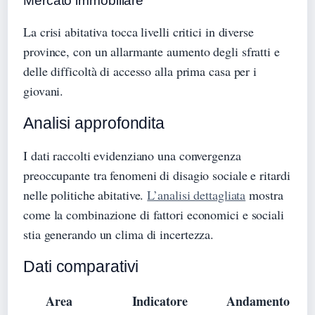
Mercato immobiliare
La crisi abitativa tocca livelli critici in diverse
province, con un allarmante aumento degli sfratti e
delle difficoltà di accesso alla prima casa per i
giovani.
Analisi approfondita
I dati raccolti evidenziano una convergenza
preoccupante tra fenomeni di disagio sociale e ritardi
nelle politiche abitative.
L’analisi dettagliata
mostra
come la combinazione di fattori economici e sociali
stia generando un clima di incertezza.
Dati comparativi
Area
Indicatore
Andamento