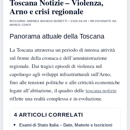
Toscana Notizie – Violenza,
Arno e crisi regionale
RICCARDO ANDREA BIANCHI MORETTI • 2026-04-09 • REVISIONATO DA
MARCO CONTI
Panorama attuale della Toscana
La Toscana attraversa un periodo di intensa attività
sul fronte della cronaca e dell’amministrazione
regionale. Dai tragici episodi di violenza nel
capoluogo agli sviluppi infrastrutturali sull’Arno,
fino alle tensioni politiche e alle criticità economiche
legate all’abitazione, il quadro delle
toscana notizie
riflette una realtà complessa e in evoluzione.
4 ARTICOLI CORRELATI
Esami di Stato Italia – Date, Materie e Iscrizioni