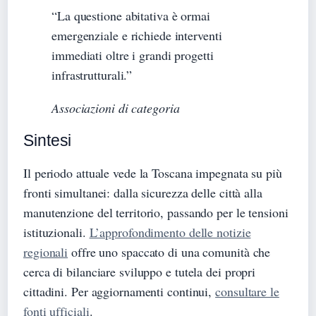
“La questione abitativa è ormai
emergenziale e richiede interventi
immediati oltre i grandi progetti
infrastrutturali.”
Associazioni di categoria
Sintesi
Il periodo attuale vede la Toscana impegnata su più
fronti simultanei: dalla sicurezza delle città alla
manutenzione del territorio, passando per le tensioni
istituzionali.
L’approfondimento delle notizie
regionali
offre uno spaccato di una comunità che
cerca di bilanciare sviluppo e tutela dei propri
cittadini. Per aggiornamenti continui,
consultare le
fonti ufficiali
.