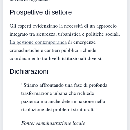
Prospettive di settore
Gli esperti evidenziano la necessità di un approccio
integrato tra sicurezza, urbanistica e politiche sociali.
La gestione contemporanea
di emergenze
cronachistiche e cantieri pubblici richiede
coordinamento tra livelli istituzionali diversi.
Dichiarazioni
“Stiamo affrontando una fase di profonda
trasformazione urbana che richiede
pazienza ma anche determinazione nella
risoluzione dei problemi strutturali.”
Fonte: Amministrazione locale