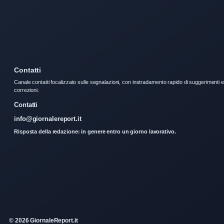
Contatti
Canale contatti focalizzato sulle segnalazioni, con instradamento rapido di suggerimenti e
correzioni.
Contatti
info@giornalereport.it
Risposta della redazione: in genere entro un giorno lavorativo.
© 2026 GiornaleReport.it