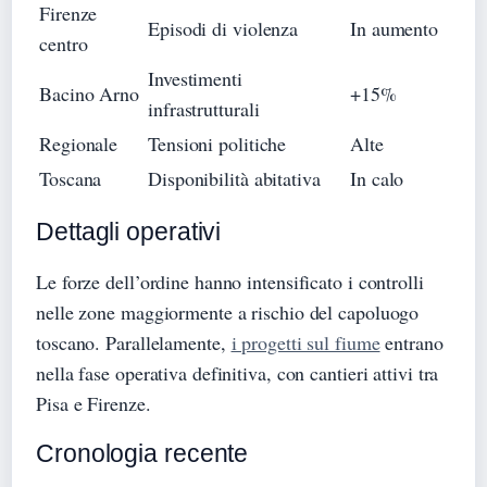
Firenze
Episodi di violenza
In aumento
centro
Investimenti
Bacino Arno
+15%
infrastrutturali
Regionale
Tensioni politiche
Alte
Toscana
Disponibilità abitativa
In calo
Dettagli operativi
Le forze dell’ordine hanno intensificato i controlli
nelle zone maggiormente a rischio del capoluogo
toscano. Parallelamente,
i progetti sul fiume
entrano
nella fase operativa definitiva, con cantieri attivi tra
Pisa e Firenze.
Cronologia recente