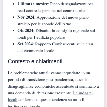
Ultimo trimestre
: Picco di segnalazioni per
reati contro la persona nel centro storico
Nov 2024
: Approvazione del nuovo piano
stralcio per le sponde dell’Arno
Ott 2024
: Dibattito in consiglio regionale sui
fondi per l’edilizia popolare
Set 2024
: Rapporto Confesercenti sulla crisi
del commercio locale
Contesto e chiarimenti
Le problematiche attuali vanno inquadrate in un
periodo di transizione post-pandemica, dove le
disuguaglianze economiche accentuate si sommano a
una domanda di abitazione crescente.
Le indagini
locali
confermano questa tendenza su tutto il
territorio regionale.