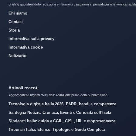
Briefing quotidiani della redazione e risorse di trasparenza, pensati per una verifica rapid
Chi siamo
Contatti
Storia
Informativa sulla privacy
Informativa cookie
Notiziario
Articoli recenti
Aggiornamenti urgenti rivisti dalla redazione prima della pubblicazione.
Tecnologia digitale Italia 2026: PNRR, bandi e competenze
Sardegna Notizie: Cronaca, Eventi e Curiosità sull’Isola
Sindacati Italia: guida a CGIL, CISL, UIL e rappresentanza
Tribunali Italia: Elenco, Tipologie e Guida Completa