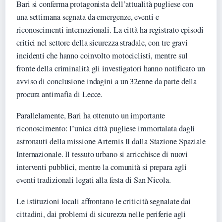
Bari si conferma protagonista dell’attualità pugliese con
una settimana segnata da emergenze, eventi e
riconoscimenti internazionali. La città ha registrato episodi
critici nel settore della sicurezza stradale, con tre gravi
incidenti che hanno coinvolto motociclisti, mentre sul
fronte della criminalità gli investigatori hanno notificato un
avviso di conclusione indagini a un 32enne da parte della
procura antimafia di Lecce.
Parallelamente, Bari ha ottenuto un importante
riconoscimento: l’unica città pugliese immortalata dagli
astronauti della missione Artemis II dalla Stazione Spaziale
Internazionale. Il tessuto urbano si arricchisce di nuovi
interventi pubblici, mentre la comunità si prepara agli
eventi tradizionali legati alla festa di San Nicola.
Le istituzioni locali affrontano le criticità segnalate dai
cittadini, dai problemi di sicurezza nelle periferie agli