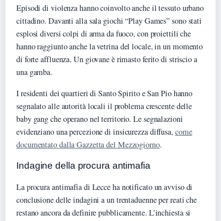
Episodi di violenza hanno coinvolto anche il tessuto urbano
cittadino. Davanti alla sala giochi “Play Games” sono stati
esplosi diversi colpi di arma da fuoco, con proiettili che
hanno raggiunto anche la vetrina del locale, in un momento
di forte affluenza. Un giovane è rimasto ferito di striscio a
una gamba.
I residenti dei quartieri di Santo Spirito e San Pio hanno
segnalato alle autorità locali il problema crescente delle
baby gang che operano nel territorio. Le segnalazioni
evidenziano una percezione di insicurezza diffusa,
come
documentato dalla Gazzetta del Mezzogiorno
.
Indagine della procura antimafia
La procura antimafia di Lecce ha notificato un avviso di
conclusione delle indagini a un trentaduenne per reati che
restano ancora da definire pubblicamente. L’inchiesta si