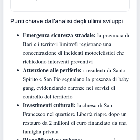
Punti chiave dall’analisi degli ultimi sviluppi
Emergenza sicurezza stradale:
la provincia di
Bari e i territori limitrofi registrano una
concentrazione di incidenti motociclistici che
richiedono interventi preventivi
Attenzione alle periferie:
i residenti di Santo
Spirito e San Pio segnalano la presenza di baby
gang, evidenziando carenze nei servizi di
controllo del territorio
Investimenti culturali:
la chiesa di San
Francesco nel quartiere Libertà riapre dopo un
restauro da 2 milioni di euro finanziato da una
famiglia privata