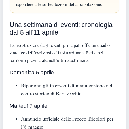
rispondere alle sollecitazioni della popolazione.
Una settimana di eventi: cronologia
dal 5 all’11 aprile
La ricostruzione degli eventi principali offre un quadro
sintetico dell’evolversi della situazione a Bari e nel
territorio provinciale nell’ultima settimana.
Domenica 5 aprile
Ripartono gli interventi di manutenzione nel
centro storico di Bari vecchia
Martedì 7 aprile
Annuncio ufficiale delle Frecce Tricolori per
l’8 maggio