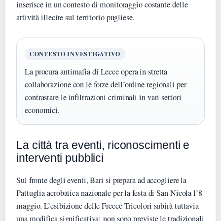
inserisce in un contesto di monitoraggio costante delle
attività illecite sul territorio pugliese.
CONTESTO INVESTIGATIVO
La procura antimafia di Lecce opera in stretta
collaborazione con le forze dell’ordine regionali per
contrastare le infiltrazioni criminali in vari settori
economici.
La città tra eventi, riconoscimenti e
interventi pubblici
Sul fronte degli eventi, Bari si prepara ad accogliere la
Pattuglia acrobatica nazionale per la festa di San Nicola l’8
maggio. L’esibizione delle Frecce Tricolori subirà tuttavia
una modifica significativa: non sono previste le tradizionali