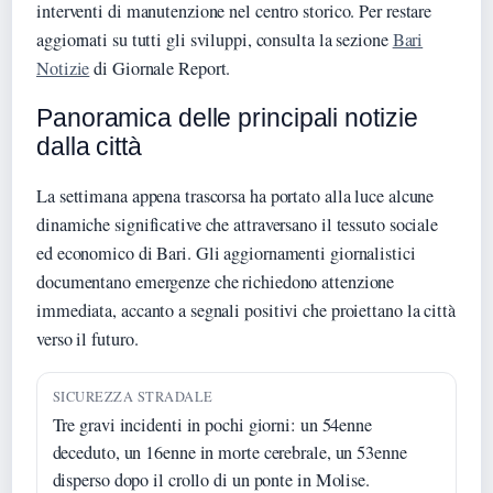
interventi di manutenzione nel centro storico. Per restare
aggiornati su tutti gli sviluppi, consulta la sezione
Bari
Notizie
di Giornale Report.
Panoramica delle principali notizie
dalla città
La settimana appena trascorsa ha portato alla luce alcune
dinamiche significative che attraversano il tessuto sociale
ed economico di Bari. Gli aggiornamenti giornalistici
documentano emergenze che richiedono attenzione
immediata, accanto a segnali positivi che proiettano la città
verso il futuro.
SICUREZZA STRADALE
Tre gravi incidenti in pochi giorni: un 54enne
deceduto, un 16enne in morte cerebrale, un 53enne
disperso dopo il crollo di un ponte in Molise.