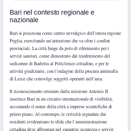
Bari nel contesto regionale e
nazionale
Bari si posiziona come centro nevralgico dell’intera regione
Puglia, esercitando un’attrazione che va oltre i confini
provinciali. La città funge da polo di riferimento per i
servizi sanitari, come dimostrato dal trasferimento del
sedicenne di Barletta al Policlinico cittadino, e per le
attività giudiziarie, con l’indagine della procura antimafia
di Lecce che coinvolge soggetti operanti nell’area.
Il riconoscimento ottenuto dalla missione Artemis II
inserisce Bari in un circuito internazionale di visibilità,
accostando il nome della città a imprese scientifiche di
primo piano. Al contempo, le criticità segnalate dai
residenti evidenziano le sfide che l’amministrazione
cittadina deve affrontare nel garantire sicurezza e servizi