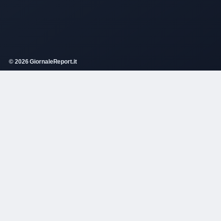
© 2026 GiornaleReport.it