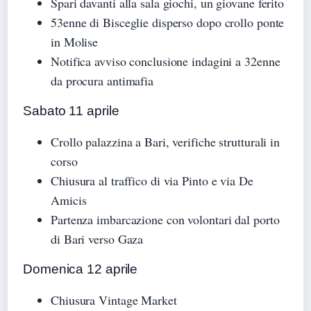
Spari davanti alla sala giochi, un giovane ferito
53enne di Bisceglie disperso dopo crollo ponte
in Molise
Notifica avviso conclusione indagini a 32enne
da procura antimafia
Sabato 11 aprile
Crollo palazzina a Bari, verifiche strutturali in
corso
Chiusura al traffico di via Pinto e via De
Amicis
Partenza imbarcazione con volontari dal porto
di Bari verso Gaza
Domenica 12 aprile
Chiusura Vintage Market