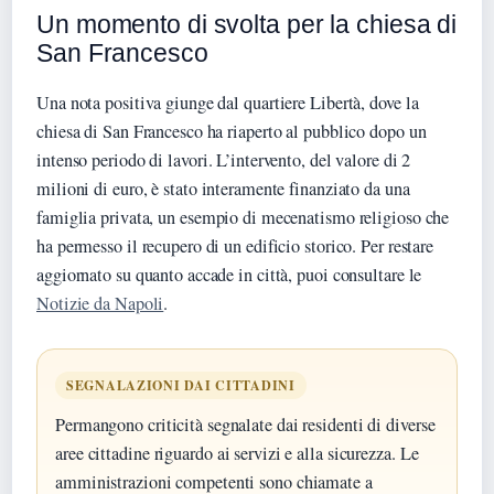
Un momento di svolta per la chiesa di
San Francesco
Una nota positiva giunge dal quartiere Libertà, dove la
chiesa di San Francesco ha riaperto al pubblico dopo un
intenso periodo di lavori. L’intervento, del valore di 2
milioni di euro, è stato interamente finanziato da una
famiglia privata, un esempio di mecenatismo religioso che
ha permesso il recupero di un edificio storico. Per restare
aggiornato su quanto accade in città, puoi consultare le
Notizie da Napoli
.
SEGNALAZIONI DAI CITTADINI
Permangono criticità segnalate dai residenti di diverse
aree cittadine riguardo ai servizi e alla sicurezza. Le
amministrazioni competenti sono chiamate a