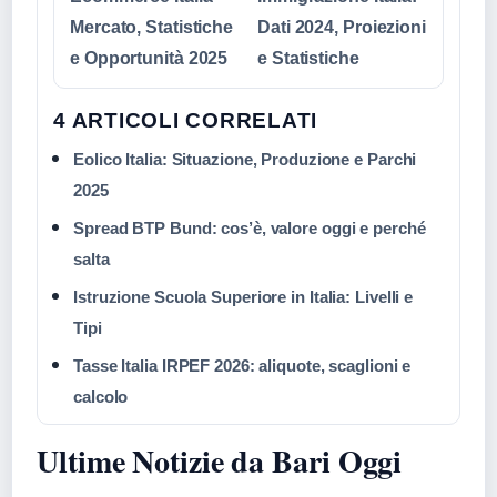
Mercato, Statistiche
Dati 2024, Proiezioni
e Opportunità 2025
e Statistiche
4 ARTICOLI CORRELATI
Eolico Italia: Situazione, Produzione e Parchi
2025
Spread BTP Bund: cos’è, valore oggi e perché
salta
Istruzione Scuola Superiore in Italia: Livelli e
Tipi
Tasse Italia IRPEF 2026: aliquote, scaglioni e
calcolo
Ultime Notizie da Bari Oggi