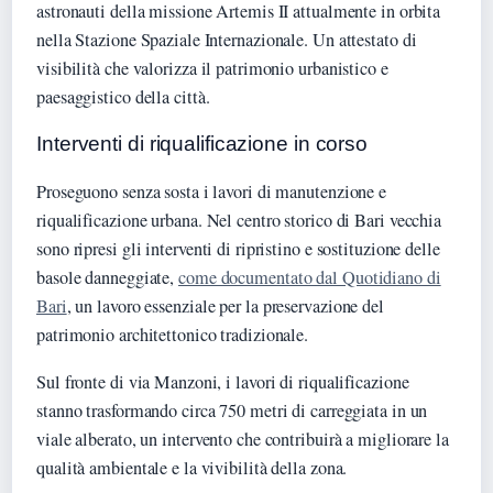
astronauti della missione Artemis II attualmente in orbita
nella Stazione Spaziale Internazionale. Un attestato di
visibilità che valorizza il patrimonio urbanistico e
paesaggistico della città.
Interventi di riqualificazione in corso
Proseguono senza sosta i lavori di manutenzione e
riqualificazione urbana. Nel centro storico di Bari vecchia
sono ripresi gli interventi di ripristino e sostituzione delle
basole danneggiate,
come documentato dal Quotidiano di
Bari
, un lavoro essenziale per la preservazione del
patrimonio architettonico tradizionale.
Sul fronte di via Manzoni, i lavori di riqualificazione
stanno trasformando circa 750 metri di carreggiata in un
viale alberato, un intervento che contribuirà a migliorare la
qualità ambientale e la vivibilità della zona.