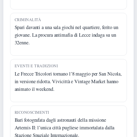
CRIMINALITÀ
Spari davanti a una sala giochi nel quartiere, ferito un
giovane. La procura antimafia di Lecce indaga su un
32enne.
EVENTI E TRADIZIONI
Le Frecce Tricolori tornano l’8 maggio per San Nicola,
in versione ridotta. Vivicittà e Vintage Market hanno
animato il weekend.
RICONOSCIMENTI
Bari fotografata dagli astronauti della missione
Artemis II: l’unica città pugliese immortalata dalla
Stazione Spaziale Internazionale.