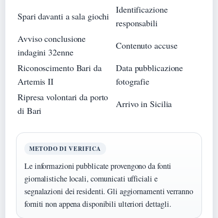
Identificazione
Spari davanti a sala giochi
responsabili
Avviso conclusione
Contenuto accuse
indagini 32enne
Riconoscimento Bari da
Data pubblicazione
Artemis II
fotografie
Ripresa volontari da porto
Arrivo in Sicilia
di Bari
METODO DI VERIFICA
Le informazioni pubblicate provengono da fonti
giornalistiche locali, comunicati ufficiali e
segnalazioni dei residenti. Gli aggiornamenti verranno
forniti non appena disponibili ulteriori dettagli.