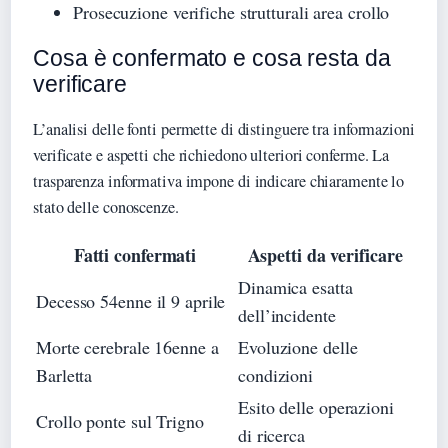
Prosecuzione verifiche strutturali area crollo
Cosa è confermato e cosa resta da
verificare
L’analisi delle fonti permette di distinguere tra informazioni
verificate e aspetti che richiedono ulteriori conferme. La
trasparenza informativa impone di indicare chiaramente lo
stato delle conoscenze.
Fatti confermati
Aspetti da verificare
Dinamica esatta
Decesso 54enne il 9 aprile
dell’incidente
Morte cerebrale 16enne a
Evoluzione delle
Barletta
condizioni
Esito delle operazioni
Crollo ponte sul Trigno
di ricerca