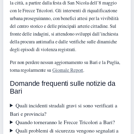
la città, a partire dalla festa di San Nicola dell’8 maggio
con le Frecce Tricolori. Gli interventi di riqualificazione
urbana proseguiranno, con benefici attesi per la vivibilità
del centro storico e delle principali arterie cittadine. Sul
fronte delle indagini, si attendono sviluppi dall’inchiesta
della procura antimafia e dalle verifiche sulle dinamiche
degli episodi di violenza registrati.
Per non perdere nessun aggiornamento su Bari e la Puglia,
torna regolarmente su
Giornale Report
.
Domande frequenti sulle notizie da
Bari
Quali incidenti stradali gravi si sono verificati a
Bari e provincia?
Quando torneranno le Frecce Tricolori a Bari?
Quali problemi di sicurezza vengono segnalati a