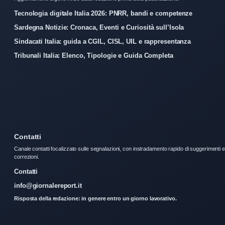
Tecnologia digitale Italia 2026: PNRR, bandi e competenze
Sardegna Notizie: Cronaca, Eventi e Curiosità sull’Isola
Sindacati Italia: guida a CGIL, CISL, UIL e rappresentanza
Tribunali Italia: Elenco, Tipologie e Guida Completa
Contatti
Canale contatti focalizzato sulle segnalazioni, con instradamento rapido di suggerimenti e
correzioni.
Contatti
info@giornalereport.it
Risposta della redazione: in genere entro un giorno lavorativo.