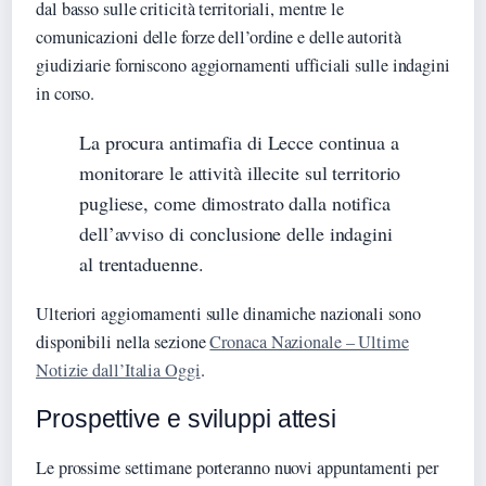
dal basso sulle criticità territoriali, mentre le
comunicazioni delle forze dell’ordine e delle autorità
giudiziarie forniscono aggiornamenti ufficiali sulle indagini
in corso.
La procura antimafia di Lecce continua a
monitorare le attività illecite sul territorio
pugliese, come dimostrato dalla notifica
dell’avviso di conclusione delle indagini
al trentaduenne.
Ulteriori aggiornamenti sulle dinamiche nazionali sono
disponibili nella sezione
Cronaca Nazionale – Ultime
Notizie dall’Italia Oggi
.
Prospettive e sviluppi attesi
Le prossime settimane porteranno nuovi appuntamenti per