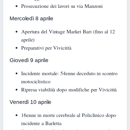
Prosecuzione dei lavori su via Manzoni
Mercoledì 8 aprile
Apertura del Vintage Market Bari (fino al 12
aprile)
Preparativi per Vivicittà
Giovedì 9 aprile
Incidente mortale: 54enne deceduto in scontro
motociclistico
Ripresa viabilità dopo modifiche per Vivicittà
Venerdì 10 aprile
16enne in morte cerebrale al Policlinico dopo
incidente a Barletta