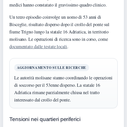
medici hanno constatato il gravissimo quadro clinico.
Un terzo episodio coinvolge un uomo di 53 anni di
Bisceglie, risultato disperso dopo il crollo del ponte sul
fiume Trigno lungo la statale 16 Adriatica, in territorio
molisano. Le operazioni di ricerca sono in corso, come
documentato dalle testate locali
.
AGGIORNAMENTO SULLE RICERCHE
Le autorità molisane stanno coordinando le operazioni
di soccorso per il 53enne disperso. La statale 16
Adriatica rimane parzialmente chiusa nel tratto
interessato dal crollo del ponte.
Tensioni nei quartieri periferici