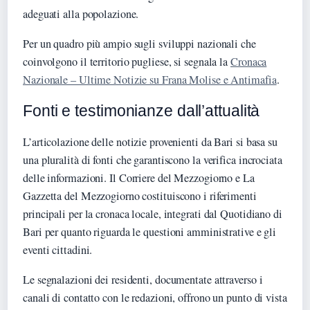
adeguati alla popolazione.
Per un quadro più ampio sugli sviluppi nazionali che
coinvolgono il territorio pugliese, si segnala la
Cronaca
Nazionale – Ultime Notizie su Frana Molise e Antimafia
.
Fonti e testimonianze dall’attualità
L’articolazione delle notizie provenienti da Bari si basa su
una pluralità di fonti che garantiscono la verifica incrociata
delle informazioni. Il Corriere del Mezzogiorno e La
Gazzetta del Mezzogiorno costituiscono i riferimenti
principali per la cronaca locale, integrati dal Quotidiano di
Bari per quanto riguarda le questioni amministrative e gli
eventi cittadini.
Le segnalazioni dei residenti, documentate attraverso i
canali di contatto con le redazioni, offrono un punto di vista