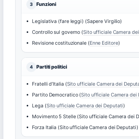
Funzioni
3
Legislativa (fare leggi) (Sapere Virgilio)
Controllo sul governo (
Sito ufficiale Camera de
Revisione costituzionale (
Enne Editore
)
Partiti politici
4
Fratelli d’Italia (
Sito ufficiale Camera dei Deput
Partito Democratico (
Sito ufficiale Camera dei
Lega (
Sito ufficiale Camera dei Deputati
)
Movimento 5 Stelle (Sito ufficiale Camera dei 
Forza Italia (Sito ufficiale Camera dei Deputati)