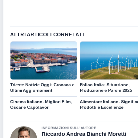
ALTRI ARTICOLI CORRELATI
Trieste Notizie Oggi: Cronaca e
Eolico Italia: Situazione,
Ultimi Aggiornamenti
Produzione e Parchi 2025
Cinema Italiano: Migliori Film,
Alimentare Italiano: Signific
Oscar e Capolavori
Prodotti e Eccellenze
INFORMAZIONI SULL'AUTORE
Riccardo Andrea Bianchi Moretti