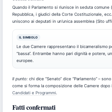
Quando il Parlamento si riunisce in seduta comune (
Repubblica, i giudici della Corte Costituzionale, ecc.
uniscono ai deputati in un’unica assemblea (Sito uff
IL SIMBOLO
Le due Camere rappresentano il bicameralismo pe
“bassa”. Entrambe hanno pari dignità e potere, u
europee.
Il punto:
chi dice “Senato” dice “Parlamento” – sono 
come si forma la composizione delle Camere dopo i
Candidati e Programmi
.
Fatti confermati