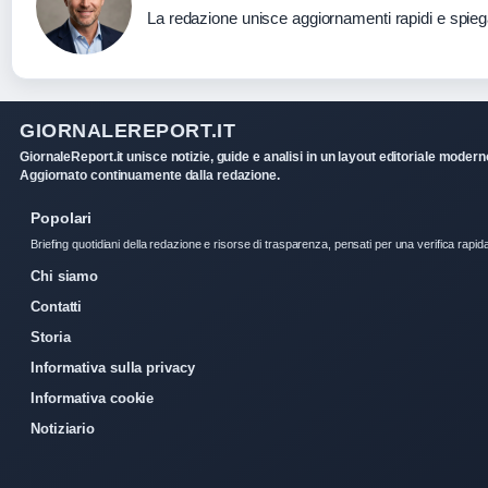
La redazione unisce aggiornamenti rapidi e spieg
GIORNALEREPORT.IT
GiornaleReport.it unisce notizie, guide e analisi in un layout editoriale modern
Aggiornato continuamente dalla redazione.
Popolari
Briefing quotidiani della redazione e risorse di trasparenza, pensati per una verifica rapid
Chi siamo
Contatti
Storia
Informativa sulla privacy
Informativa cookie
Notiziario