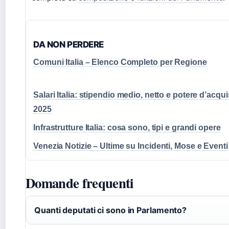
DA NON PERDERE
Comuni Italia – Elenco Completo per Regione
Salari Italia: stipendio medio, netto e potere d’acqu
2025
Infrastrutture Italia: cosa sono, tipi e grandi opere
Venezia Notizie – Ultime su Incidenti, Mose e Eventi
Domande frequenti
Quanti deputati ci sono in Parlamento?