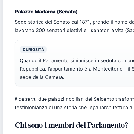
Palazzo Madama (Senato)
Sede storica del Senato dal 1871, prende il nome d
lavorano 200 senatori elettivi e i senatori a vita (Sap
CURIOSITÀ
Quando il Parlamento si riunisce in seduta comune
Repubblica, l’appuntamento è a Montecitorio – il
sede della Camera.
Il pattern:
due palazzi nobiliari del Seicento trasforma
testimonianza di una storia che lega l’architettura a
Chi sono i membri del Parlamento?