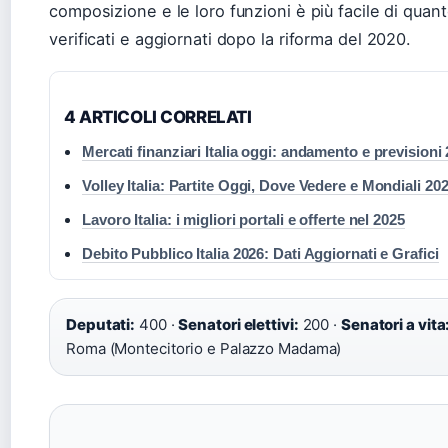
composizione e le loro funzioni è più facile di quan
verificati e aggiornati dopo la riforma del 2020.
4 ARTICOLI CORRELATI
Mercati finanziari Italia oggi: andamento e previsioni
Volley Italia: Partite Oggi, Dove Vedere e Mondiali 20
Lavoro Italia: i migliori portali e offerte nel 2025
Debito Pubblico Italia 2026: Dati Aggiornati e Grafici
Deputati:
400 ·
Senatori elettivi:
200 ·
Senatori a vita
Roma (Montecitorio e Palazzo Madama)