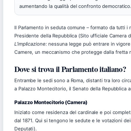
aumentando la qualità del confronto democratico
Il Parlamento in seduta comune – formato da tutti i
Presidente della Repubblica (Sito ufficiale Camera d
L’implicazione:
nessuna legge può entrare in vigore
Camere, un meccanismo che protegge dalla fretta 
Dove si trova il Parlamento italiano?
Entrambe le sedi sono a Roma, distanti tra loro cir
a Palazzo Montecitorio, il Senato della Repubblica 
Palazzo Montecitorio (Camera)
Iniziato come residenza del cardinale e poi completa
dal 1871. Qui si tengono le sedute e le votazioni dei
Deputati).