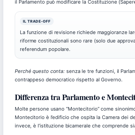
il Parlamento può modificare la Costituzione (Sapere 
IL TRADE-OFF
La funzione di revisione richiede maggioranze lar
riforme costituzionali sono rare (solo due approv
referendum popolare.
Perché questo conta:
senza le tre funzioni, il Parl
contrappeso democratico rispetto al Governo.
Differenza tra Parlamento e Monteci
Molte persone usano “Montecitorio” come sinonimo
Montecitorio è l’edificio che ospita la Camera dei de
invece, è l’istituzione bicamerale che comprende sia