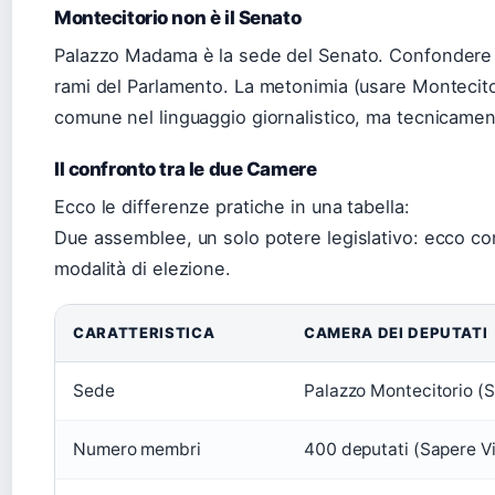
Montecitorio non è il Senato
Palazzo Madama è la sede del Senato. Confondere i
rami del Parlamento. La metonimia (usare Montecitor
comune nel linguaggio giornalistico, ma tecnicamen
Il confronto tra le due Camere
Ecco le differenze pratiche in una tabella:
Due assemblee, un solo potere legislativo: ecco co
modalità di elezione.
CARATTERISTICA
CAMERA DEI DEPUTATI
Sede
Palazzo Montecitorio (Sa
Numero membri
400 deputati (Sapere Vir