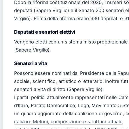
Dopo la riforma costituzionale del 2020, i numeri 
deputati (Sapere Virgilio) e il Senato 200 senatori el
Virgilio). Prima della riforma erano 630 deputati e 3
Deputati e senatori elettivi
Vengono eletti con un sistema misto proporzionale-
(Sapere Virgilio).
Senatori a vita
Possono essere nominati dal Presidente della Repub
sociale, scientifico, artistico o letterario. Inoltre tu
senatori a vita di diritto (Sapere Virgilio).
I partiti politici attualmente rappresentati nelle Cam
d’Italia, Partito Democratico, Lega, Movimento 5 Stell
un quadro aggiornato della coalizione di governo, co
italiano: Meloni, composizione e struttura attuale
.