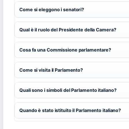
Come si eleggono i senatori?
Qual è il ruolo del Presidente della Camera?
Cosa fa una Commissione parlamentare?
Come si visita il Parlamento?
Quali sono i simboli del Parlamento italiano?
Quando è stato istituito il Parlamento italiano?