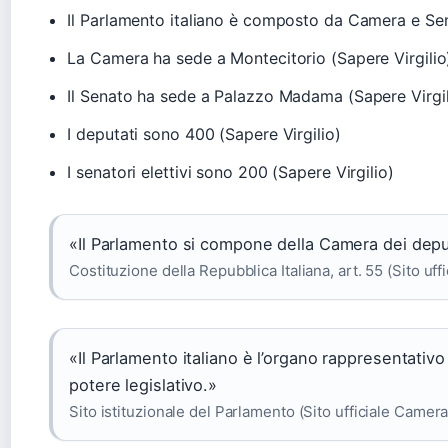
Il Parlamento italiano è composto da Camera e Sen
La Camera ha sede a Montecitorio (Sapere Virgilio
Il Senato ha sede a Palazzo Madama (Sapere Virgil
I deputati sono 400 (Sapere Virgilio)
I senatori elettivi sono 200 (Sapere Virgilio)
«Il Parlamento si compone della Camera dei deput
Costituzione della Repubblica Italiana, art. 55 (Sito uf
«Il Parlamento italiano è l’organo rappresentativo
potere legislativo.»
Sito istituzionale del Parlamento (Sito ufficiale Camer