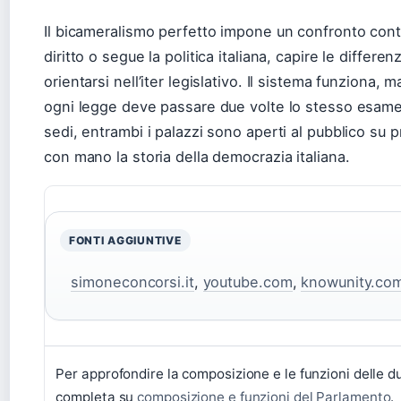
Il bicameralismo perfetto impone un confronto cont
diritto o segue la politica italiana, capire le differe
orientarsi nell’iter legislativo. Il sistema funziona, 
ogni legge deve passare due volte lo stesso esame. P
sedi, entrambi i palazzi sono aperti al pubblico su
con mano la storia della democrazia italiana.
FONTI AGGIUNTIVE
simoneconcorsi.it
,
youtube.com
,
knowunity.co
Per approfondire la composizione e le funzioni delle 
completa su
composizione e funzioni del Parlamento
.