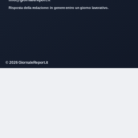
Risposta della redazione: in genere entro un giorno lavorativo.
© 2026 GiornaleReport.it