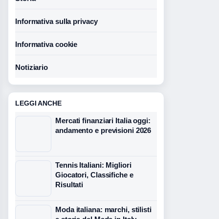
Informativa sulla privacy
Informativa cookie
Notiziario
LEGGI ANCHE
Mercati finanziari Italia oggi:
andamento e previsioni 2026
Tennis Italiani: Migliori
Giocatori, Classifiche e
Risultati
Moda italiana: marchi, stilisti