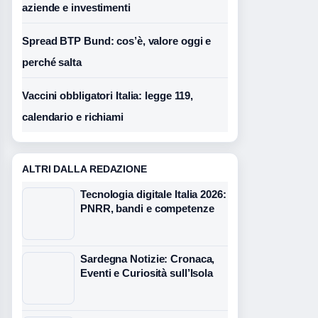
aziende e investimenti
Spread BTP Bund: cos’è, valore oggi e
perché salta
Vaccini obbligatori Italia: legge 119,
calendario e richiami
ALTRI DALLA REDAZIONE
Tecnologia digitale Italia 2026:
PNRR, bandi e competenze
Sardegna Notizie: Cronaca,
Eventi e Curiosità sull’Isola