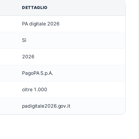
DETTAGLIO
PA digitale 2026
Sì
2026
PagoPA S.p.A.
oltre 1.000
padigitale2026.gov.it