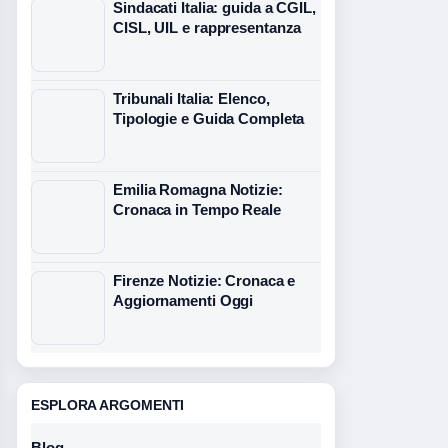
Sindacati Italia: guida a CGIL,
CISL, UIL e rappresentanza
Tribunali Italia: Elenco,
Tipologie e Guida Completa
Emilia Romagna Notizie:
Cronaca in Tempo Reale
Firenze Notizie: Cronaca e
Aggiornamenti Oggi
ESPLORA ARGOMENTI
Blog