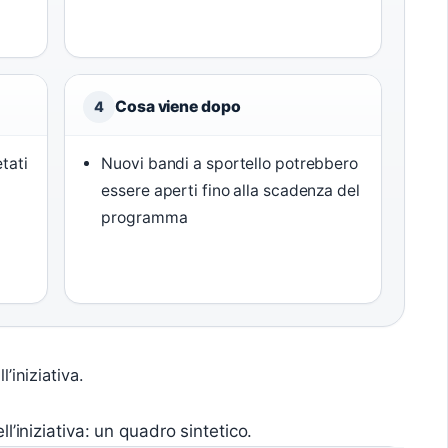
Cosa viene dopo
4
tati
Nuovi bandi a sportello potrebbero
essere aperti fino alla scadenza del
programma
’iniziativa.
ll’iniziativa: un quadro sintetico.