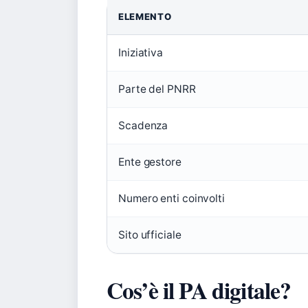
ELEMENTO
Iniziativa
Parte del PNRR
Scadenza
Ente gestore
Numero enti coinvolti
Sito ufficiale
Cos’è il PA digitale?