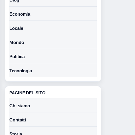
Economia
Locale
Mondo
Politica
Tecnologia
PAGINE DEL SITO
Chi siamo
Contatti
Storia