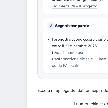
digitale 2026 – Il progetto
)
Segnale temporale
3
I progetti devono essere comple
entro il 31 dicembre 2026
(
Dipartimento per la
trasformazione digitale – Linee
guida PA locali
)
Ecco un riepilogo dei dati principali dell
I numeri chiave de