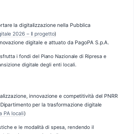
are la digitalizzazione nella Pubblica
itale 2026 – Il progetto
)
innovazione digitale e attuato da PagoPA S.p.A.
e sfrutta i fondi del Piano Nazionale di Ripresa e
sizione digitale degli enti locali.
talizzazione, innovazione e competitività del PNRR
 Dipartimento per la trasformazione digitale
a PA locali
)
stiche e le modalità di spesa, rendendo il