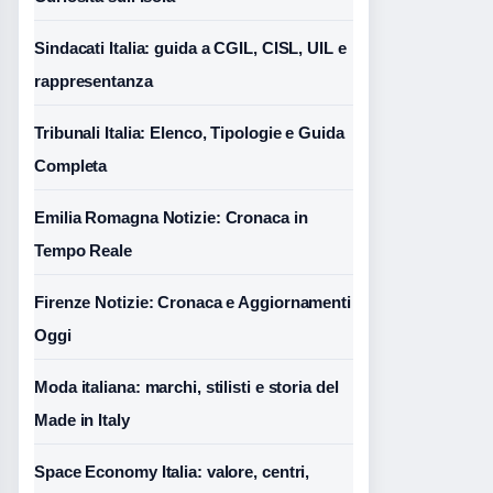
Sindacati Italia: guida a CGIL, CISL, UIL e
rappresentanza
Tribunali Italia: Elenco, Tipologie e Guida
Completa
Emilia Romagna Notizie: Cronaca in
Tempo Reale
Firenze Notizie: Cronaca e Aggiornamenti
Oggi
Moda italiana: marchi, stilisti e storia del
Made in Italy
Space Economy Italia: valore, centri,