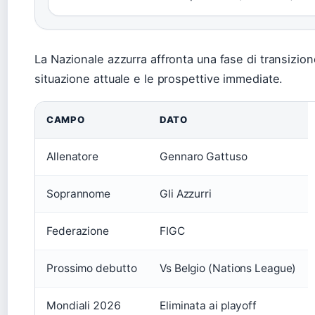
La Nazionale azzurra affronta una fase di transizion
situazione attuale e le prospettive immediate.
CAMPO
DATO
Allenatore
Gennaro Gattuso
Soprannome
Gli Azzurri
Federazione
FIGC
Prossimo debutto
Vs Belgio (Nations League)
Mondiali 2026
Eliminata ai playoff