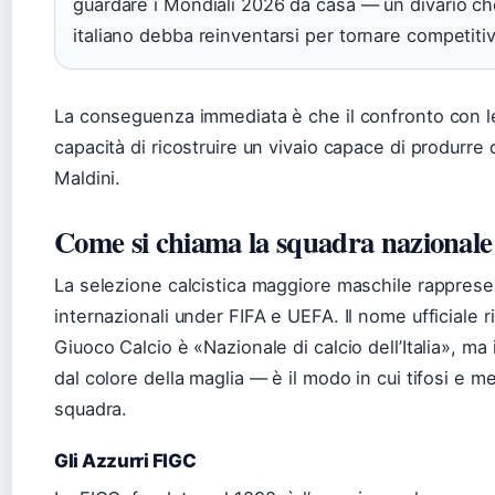
guardare i Mondiali 2026 da casa — un divario che
italiano debba reinventarsi per tornare competitivo
La conseguenza immediata è che il confronto con l
capacità di ricostruire un vivaio capace di produrre 
Maldini.
Come si chiama la squadra nazionale 
La selezione calcistica maggiore maschile rappresent
internazionali under FIFA e UEFA. Il nome ufficiale r
Giuoco Calcio è «Nazionale di calcio dell’Italia», m
dal colore della maglia — è il modo in cui tifosi e 
squadra.
Gli Azzurri FIGC