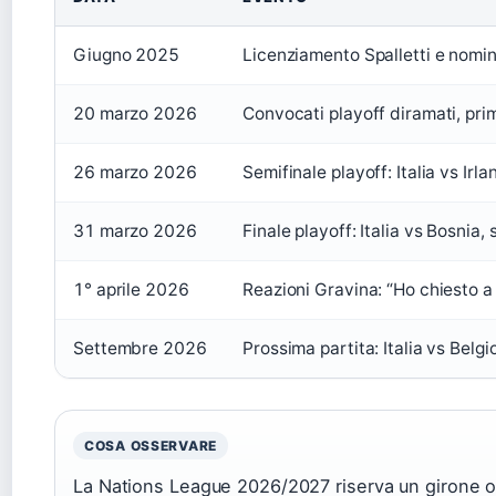
Giugno 2025
Licenziamento Spalletti e nom
20 marzo 2026
Convocati playoff diramati, pri
26 marzo 2026
Semifinale playoff: Italia vs Irl
31 marzo 2026
Finale playoff: Italia vs Bosnia, s
1° aprile 2026
Reazioni Gravina: “Ho chiesto a
Settembre 2026
Prossima partita: Italia vs Belg
COSA OSSERVARE
La Nations League 2026/2027 riserva un girone ost