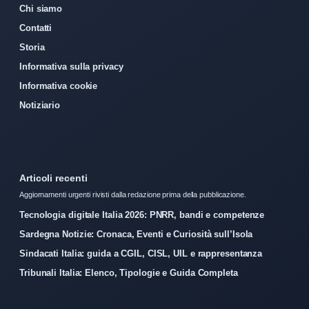
Chi siamo
Contatti
Storia
Informativa sulla privacy
Informativa cookie
Notiziario
Articoli recenti
Aggiornamenti urgenti rivisti dalla redazione prima della pubblicazione.
Tecnologia digitale Italia 2026: PNRR, bandi e competenze
Sardegna Notizie: Cronaca, Eventi e Curiosità sull’Isola
Sindacati Italia: guida a CGIL, CISL, UIL e rappresentanza
Tribunali Italia: Elenco, Tipologie e Guida Completa