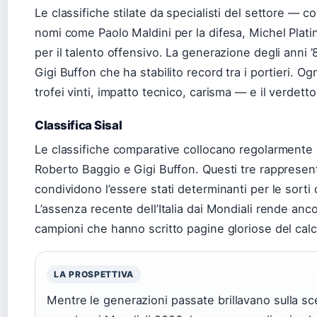
Le classifiche stilate da specialisti del settore —
nomi come Paolo Maldini per la difesa, Michel Plati
per il talento offensivo. La generazione degli anni 
Gigi Buffon che ha stabilito record tra i portieri. Ogni
trofei vinti, impatto tecnico, carisma — e il verdetto
Classifica Sisal
Le classifiche comparative collocano regolarmente 
Roberto Baggio e Gigi Buffon. Questi tre rappresent
condividono l’essere stati determinanti per le sorti 
L’assenza recente dell’Italia dai Mondiali rende anco
campioni che hanno scritto pagine gloriose del calci
LA PROSPETTIVA
Mentre le generazioni passate brillavano sulla sce