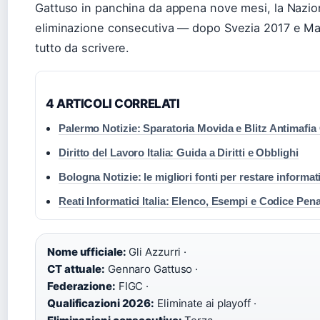
Gattuso in panchina da appena nove mesi, la Nazional
eliminazione consecutiva — dopo Svezia 2017 e Ma
tutto da scrivere.
4 ARTICOLI CORRELATI
Palermo Notizie: Sparatoria Movida e Blitz Antimafia
Diritto del Lavoro Italia: Guida a Diritti e Obblighi
Bologna Notizie: le migliori fonti per restare informat
Reati Informatici Italia: Elenco, Esempi e Codice Pena
Nome ufficiale:
Gli Azzurri ·
CT attuale:
Gennaro Gattuso ·
Federazione:
FIGC ·
Qualificazioni 2026:
Eliminate ai playoff ·