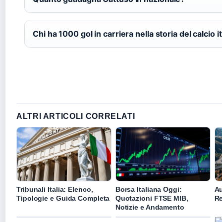
Chi ha 1000 gol in carriera nella storia del calcio i
ALTRI ARTICOLI CORRELATI
Tribunali Italia: Elenco,
Borsa Italiana Oggi:
Au
Tipologie e Guida Completa
Quotazioni FTSE MIB,
Re
Notizie e Andamento