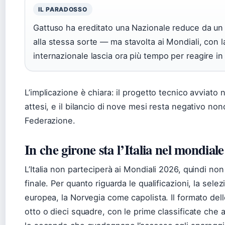
IL PARADOSSO
Gattuso ha ereditato una Nazionale reduce da un fa
alla stessa sorte — ma stavolta ai Mondiali, con l
internazionale lascia ora più tempo per reagire in
L’implicazione è chiara: il progetto tecnico avviato 
attesi, e il bilancio di nove mesi resta negativo non
Federazione.
In che girone sta l’Italia nel mondial
L’Italia non parteciperà ai Mondiali 2026, quindi non 
finale. Per quanto riguarda le qualificazioni, la sel
europea, la Norvegia come capolista. Il formato del
otto o dieci squadre, con le prime classificate che 