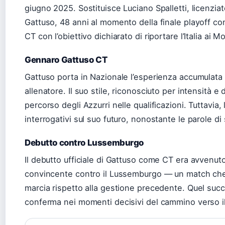
giugno 2025. Sostituisce Luciano Spalletti, licenzia
Gattuso, 48 anni al momento della finale playoff con
CT con l’obiettivo dichiarato di riportare l’Italia ai
Gennaro Gattuso CT
Gattuso porta in Nazionale l’esperienza accumulata
allenatore. Il suo stile, riconosciuto per intensità e d
percorso degli Azzurri nelle qualificazioni. Tuttavia,
interrogativi sul suo futuro, nonostante le parole d
Debutto contro Lussemburgo
Il debutto ufficiale di Gattuso come CT era avvenuto
convincente contro il Lussemburgo — un match che 
marcia rispetto alla gestione precedente. Quel succ
conferma nei momenti decisivi del cammino verso i