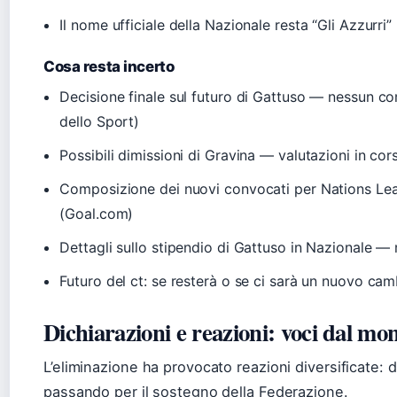
Il nome ufficiale della Nazionale resta “Gli Azzurri”
Cosa resta incerto
Decisione finale sul futuro di Gattuso — nessun com
dello Sport)
Possibili dimissioni di Gravina — valutazioni in co
Composizione dei nuovi convocati per Nations Lea
(Goal.com)
Dettagli sullo stipendio di Gattuso in Nazionale — 
Futuro del ct: se resterà o se ci sarà un nuovo cam
Dichiarazioni e reazioni: voci dal m
L’eliminazione ha provocato reazioni diversificate: da
passando per il sostegno della Federazione.