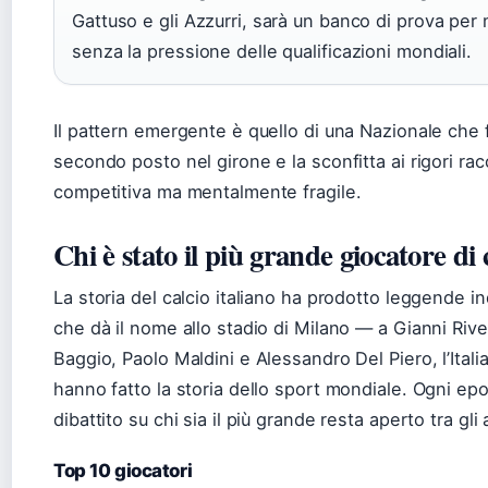
Gattuso e gli Azzurri, sarà un banco di prova per m
senza la pressione delle qualificazioni mondiali.
Il pattern emergente è quello di una Nazionale che f
secondo posto nel girone e la sconfitta ai rigori 
competitiva ma mentalmente fragile.
Chi è stato il più grande giocatore di 
La storia del calcio italiano ha prodotto leggende
che dà il nome allo stadio di Milano — a Gianni Rive
Baggio, Paolo Maldini e Alessandro Del Piero, l’Itali
hanno fatto la storia dello sport mondiale. Ogni epoc
dibattito su chi sia il più grande resta aperto tra gli
Top 10 giocatori