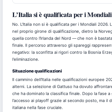
L’Italia si è qualificata per i Mondial
No. L’Italia non si è qualificata per i Mondiali 2026
nel proprio girone di qualificazione, dietro la Norve
quella contro l’Irlanda del Nord — che non è bastata 
finale. Il percorso attraverso gli spareggi rappresenta
negativo: la sconfitta ai rigori contro la Bosnia Er
l’eliminazione.
Situazione qualificazioni
Il cammino dell’Italia nelle qualificazioni europee 20
alterni. La selezione di Gattuso ha dovuto affronta
che ha dominato la classifica finale. Dopo la fase a
l’accesso ai playoff grazie al secondo posto, ma il 
italiana nella fase cruciale.