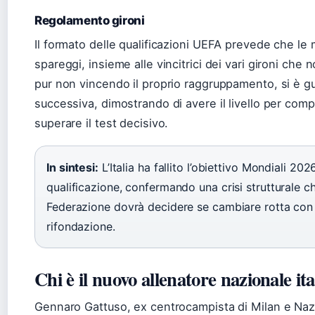
Regolamento gironi
Il formato delle qualificazioni UEFA prevede che le 
spareggi, insieme alle vincitrici dei vari gironi che n
pur non vincendo il proprio raggruppamento, si è g
successiva, dimostrando di avere il livello per c
superare il test decisivo.
In sintesi:
L’Italia ha fallito l’obiettivo Mondiali 2026
qualificazione, confermando una crisi strutturale che
Federazione dovrà decidere se cambiare rotta con
rifondazione.
Chi è il nuovo allenatore nazionale it
Gennaro Gattuso, ex centrocampista di Milan e Nazi