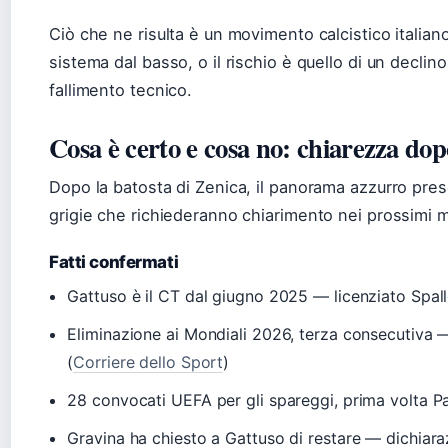
Ciò che ne risulta è un movimento calcistico italiano 
sistema dal basso, o il rischio è quello di un declino 
fallimento tecnico.
Cosa è certo e cosa no: chiarezza dop
Dopo la batosta di Zenica, il panorama azzurro pre
grigie che richiederanno chiarimento nei prossimi m
Fatti confermati
Gattuso è il CT dal giugno 2025 — licenziato Spal
Eliminazione ai Mondiali 2026, terza consecutiv
(
Corriere dello Sport
)
28 convocati UEFA per gli spareggi, prima volta Pa
Gravina ha chiesto a Gattuso di restare — dichiaraz