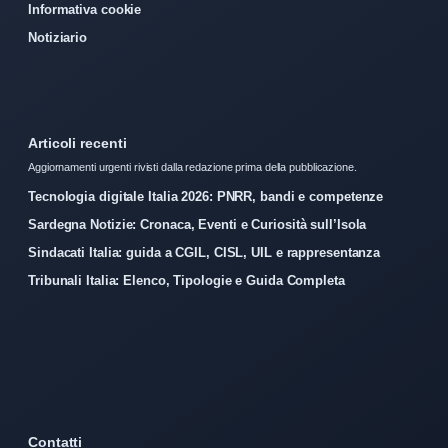
Informativa cookie
Notiziario
Articoli recenti
Aggiornamenti urgenti rivisti dalla redazione prima della pubblicazione.
Tecnologia digitale Italia 2026: PNRR, bandi e competenze
Sardegna Notizie: Cronaca, Eventi e Curiosità sull’Isola
Sindacati Italia: guida a CGIL, CISL, UIL e rappresentanza
Tribunali Italia: Elenco, Tipologie e Guida Completa
Contatti