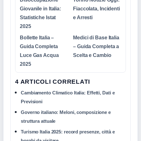
Giovanile in Italia:
Fiaccolata, Incidenti
Statistiche Istat
e Arresti
2025
Bollette Italia –
Medici di Base Italia
Guida Completa
– Guida Completa a
Luce Gas Acqua
Scelta e Cambio
2025
4 ARTICOLI CORRELATI
Cambiamento Climatico Italia: Effetti, Dati e
Previsioni
Governo italiano: Meloni, composizione e
struttura attuale
Turismo Italia 2025: record presenze, città e
borghi da visitare