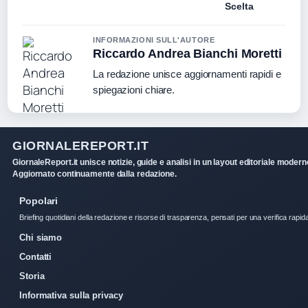
Scelta
INFORMAZIONI SULL'AUTORE
Riccardo Andrea Bianchi Moretti
La redazione unisce aggiornamenti rapidi e
spiegazioni chiare.
GIORNALEREPORT.IT
GiornaleReport.it unisce notizie, guide e analisi in un layout editoriale modern
Aggiornato continuamente dalla redazione.
Popolari
Briefing quotidiani della redazione e risorse di trasparenza, pensati per una verifica rapid
Chi siamo
Contatti
Storia
Informativa sulla privacy