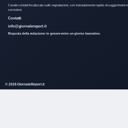
Canale contatti focalizzato sulle segnalazioni, con instradamento rapido di suggerimenti e
correzioni.
Contatti
info@giornalereport.it
Risposta della redazione: in genere entro un giorno lavorativo.
© 2026 GiornaleReport.it