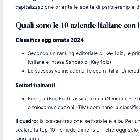
capitalizzazione orienta le scelte di partnership e d
Quali sono le 10 aziende italiane con i
Classifica aggiornata 2024
Secondo un ranking editoriale di Key4biz, le pri
Italiane e Intesa Sanpaolo (Key4biz).
Le successive includono Telecom Italia, Unicredit
Settori trainanti
Energia (Eni, Enel), assicurazioni (Generali, Poste
e telecomunicazioni (TIM) dominano la classific
Il quadro:
la concentrazione settoriale è alta. Per u
scalare la top‑10 richiede dimensioni che oggi solo i
raggiungono.