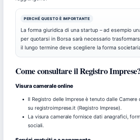
PERCHÉ QUESTO È IMPORTANTE
La forma giuridica di una startup – ad esempio una
per quotarsi in Borsa sarà necessario trasformarsi 
il lungo termine deve scegliere la forma societaria
Come consultare il Registro Imprese
Visura camerale online
Il Registro delle Imprese è tenuto dalle Camere
su registroimprese.it (Registro Imprese).
La visura camerale fornisce dati anagrafici, form
sociali.