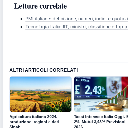
Letture correlate
PMI italiane: definizione, numeri, indici e quotaz
Tecnologia Italia: IIT, ministri, classifiche e top 
ALTRI ARTICOLI CORRELATI
Agricoltura italiana 2024:
Tassi Interesse Italia Oggi:
produzione, regioni e dati
2%, Mutui 3,43% Previsioni
Sinab
2026