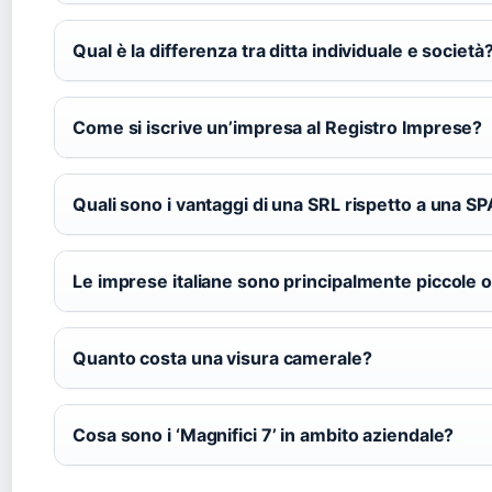
Qual è la differenza tra ditta individuale e società
Come si iscrive un’impresa al Registro Imprese?
Quali sono i vantaggi di una SRL rispetto a una SP
Le imprese italiane sono principalmente piccole o
Quanto costa una visura camerale?
Cosa sono i ‘Magnifici 7’ in ambito aziendale?