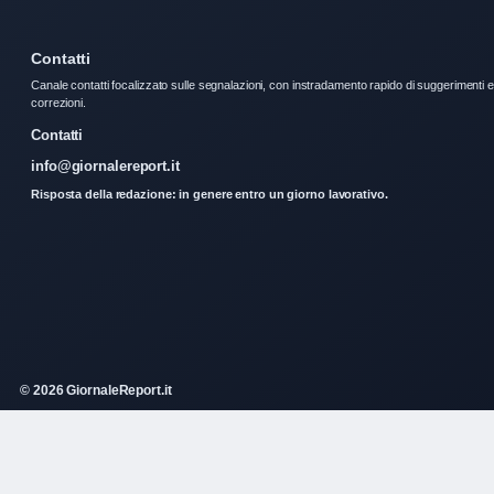
Contatti
Canale contatti focalizzato sulle segnalazioni, con instradamento rapido di suggerimenti e
correzioni.
Contatti
info@giornalereport.it
Risposta della redazione: in genere entro un giorno lavorativo.
© 2026 GiornaleReport.it