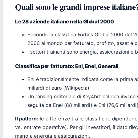
Quali sono le grandi imprese italiane
Le 28 aziende italiane nella Global 2000
Secondo la classifica Forbes Global 2000 del 202
2000 al mondo per fatturato, profitto, asset e c
I settori trainanti sono energia, assicurazioni e 
Classifica per fatturato: Eni, Enel, Generali
Eni è tradizionalmente indicata come la prima az
miliardi di euro (Wikipedia).
Un ranking editoriale di Key4biz colloca invece 
seguita da Enel (88 miliardi) e Eni (76,6 miliardi
Il pattern:
le differenze tra le classifiche dipendono 
vs. entrate operative). Per gli investitori, il dato ri
mano a energia e assicurazioni.