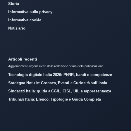
Storia
Informativa sulla privacy
Informativa cookie
Notiziario
Articoli recenti
Aggiornamenti urgenti rivisti dalla redazione prima della pubblicazione.
Tecnologia digitale Italia 2026: PNRR, bandi e competenze
Sardegna Notizie: Cronaca, Eventi e Curiosità sull’Isola
Sindacati Italia: guida a CGIL, CISL, UIL e rappresentanza
Tribunali Italia: Elenco, Tipologie e Guida Completa