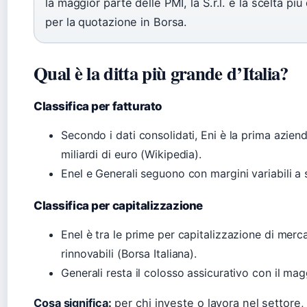
la maggior parte delle PMI, la S.r.l. è la scelta più
per la quotazione in Borsa.
Qual è la ditta più grande d’Italia?
Classifica per fatturato
Secondo i dati consolidati, Eni è la prima aziend
miliardi di euro (Wikipedia).
Enel e Generali seguono con margini variabili a 
Classifica per capitalizzazione
Enel è tra le prime per capitalizzazione di merc
rinnovabili (Borsa Italiana).
Generali resta il colosso assicurativo con il mag
Cosa significa:
per chi investe o lavora nel settore,