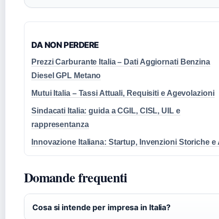
DA NON PERDERE
Prezzi Carburante Italia – Dati Aggiornati Benzina
Diesel GPL Metano
Mutui Italia – Tassi Attuali, Requisiti e Agevolazioni
Sindacati Italia: guida a CGIL, CISL, UIL e
rappresentanza
Innovazione Italiana: Startup, Invenzioni Storiche e 
Domande frequenti
Cosa si intende per impresa in Italia?