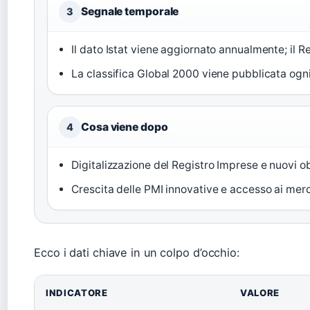
Segnale temporale
3
Il dato Istat viene aggiornato annualmente; il R
La classifica Global 2000 viene pubblicata ogn
Cosa viene dopo
4
Digitalizzazione del Registro Imprese e nuovi ob
Crescita delle PMI innovative e accesso ai merca
Ecco i dati chiave in un colpo d’occhio:
INDICATORE
VALORE