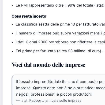
Le PMI rappresentano oltre il 99% del totale (Istat)
Cosa resta incerto
La classifica esatta delle prime 10 per fatturato vari
Il numero di imprese può subire variazioni mensili d
I dati Global 2000 potrebbero non riflettere la cap
Eni prima per fatturato (circa 93 miliardi di euro) 
Voci dal mondo delle imprese
Il tessuto imprenditoriale italiano è composto per
imprese. Questo dato non è solo statistico: racco
negozi, professionisti e piccoli produttori.
— Istat,
Rapporto annuale sulle imprese