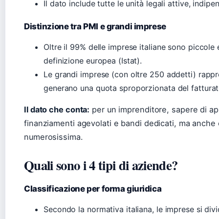
Il dato include tutte le unità legali attive, indi
Distinzione tra PMI e grandi imprese
Oltre il 99% delle imprese italiane sono piccol
definizione europea (Istat).
Le grandi imprese (con oltre 250 addetti) rap
generano una quota sproporzionata del fatturat
Il dato che conta:
per un imprenditore, sapere di ap
finanziamenti agevolati e bandi dedicati, ma anche
numerosissima.
Quali sono i 4 tipi di aziende?
Classificazione per forma giuridica
Secondo la normativa italiana, le imprese si div