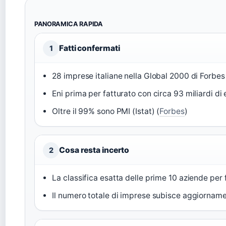
PANORAMICA RAPIDA
Fatti confermati
1
28 imprese italiane nella Global 2000 di Forbes
Eni prima per fatturato con circa 93 miliardi di 
Oltre il 99% sono PMI (Istat) (
Forbes
)
Cosa resta incerto
2
La classifica esatta delle prime 10 aziende per fa
Il numero totale di imprese subisce aggiornamen