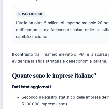
IL PARADOSSO
L’Italia ha oltre 5 milioni di imprese ma solo 28 n
dell’economia, ma faticano a scalare nelle classif
capitalizzazione.
Il contrasto tra il numero elevato di PMI e la scarsa
evidenzia la sfida strutturale dell’economia italiana.
Quante sono le imprese italiane?
Dati Istat aggiornati
Secondo il Registro statistico delle imprese dell’I
5.100.000 imprese (Istat).