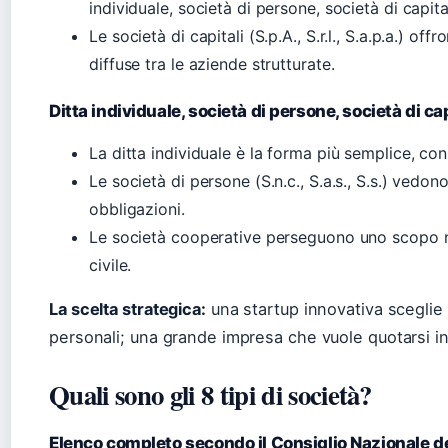
individuale, società di persone, società di capit
Le società di capitali (S.p.A., S.r.l., S.a.p.a.) of
diffuse tra le aziende strutturate.
Ditta individuale, società di persone, società di ca
La ditta individuale è la forma più semplice, con 
Le società di persone (S.n.c., S.a.s., S.s.) vedo
obbligazioni.
Le società cooperative perseguono uno scopo m
civile.
La scelta strategica:
una startup innovativa sceglie s
personali; una grande impresa che vuole quotarsi in
Quali sono gli 8 tipi di società?
Elenco completo secondo il Consiglio Nazionale de