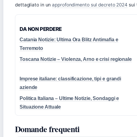
dettagliato in un
approfondimento sul decreto 2024
sui 
DA NON PERDERE
Catania Notizie: Ultima Ora Blitz Antimafia e
Terremoto
Toscana Notizie – Violenza, Arno e crisi regionale
Imprese italiane: classificazione, tipi e grandi
aziende
Politica Italiana – Ultime Notizie, Sondaggi e
Situazione Attuale
Domande frequenti