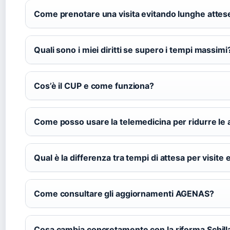
Come prenotare una visita evitando lunghe attes
Quali sono i miei diritti se supero i tempi massimi
Cos’è il CUP e come funziona?
Come posso usare la telemedicina per ridurre le 
Qual è la differenza tra tempi di attesa per visite 
Come consultare gli aggiornamenti AGENAS?
Cosa cambia concretamente con la riforma Schill