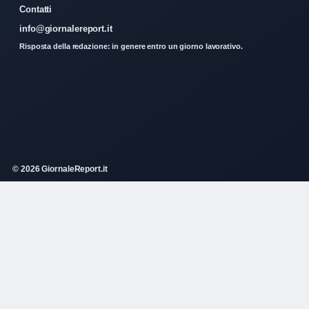
Contatti
info@giornalereport.it
Risposta della redazione: in genere entro un giorno lavorativo.
© 2026 GiornaleReport.it