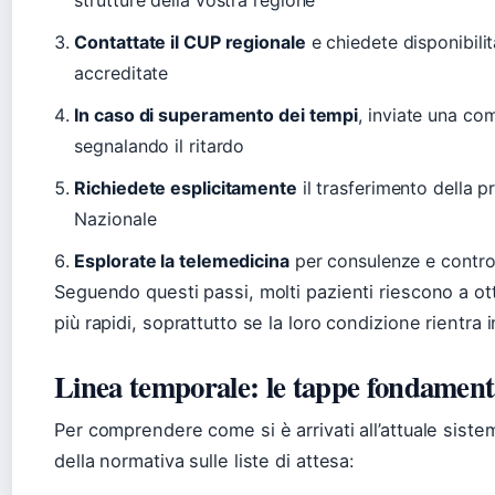
Contattate il CUP regionale
e chiedete disponibilit
accreditate
In caso di superamento dei tempi
, inviate una co
segnalando il ritardo
Richiedete esplicitamente
il trasferimento della p
Nazionale
Esplorate la telemedicina
per consulenze e controll
Seguendo questi passi, molti pazienti riescono a o
più rapidi, soprattutto se la loro condizione rientra i
Linea temporale: le tappe fondament
Per comprendere come si è arrivati all’attuale sist
della normativa sulle liste di attesa: