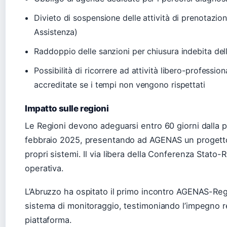
Divieto di sospensione delle attività di prenotazione
Assistenza)
Raddoppio delle sanzioni per chiusura indebita de
Possibilità di ricorrere ad attività libero-professio
accreditate se i tempi non vengono rispettati
Impatto sulle regioni
Le Regioni devono adeguarsi entro 60 giorni dalla p
febbraio 2025, presentando ad AGENAS un progetto o
propri sistemi. Il via libera della Conferenza Stato-
operativa.
L’Abruzzo ha ospitato il primo incontro AGENAS-Re
sistema di monitoraggio, testimoniando l’impegno r
piattaforma.