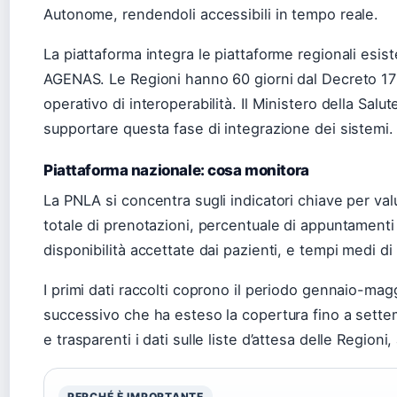
Autonome, rendendoli accessibili in tempo reale.
La piattaforma integra le piattaforme regionali esis
AGENAS. Le Regioni hanno 60 giorni dal Decreto 17 
operativo di interoperabilità. Il Ministero della Salu
supportare questa fase di integrazione dei sistemi.
Piattaforma nazionale: cosa monitora
La PNLA si concentra sugli indicatori chiave per val
totale di prenotazioni, percentuale di appuntamenti f
disponibilità accettate dai pazienti, e tempi medi di 
I primi dati raccolti coprono il periodo gennaio-m
successivo che ha esteso la copertura fino a settem
e trasparenti i dati sulle liste d’attesa delle Regioni
PERCHÉ È IMPORTANTE