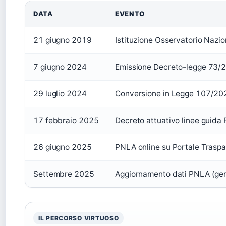
DATA
EVENTO
21 giugno 2019
Istituzione Osservatorio Nazio
7 giugno 2024
Emissione Decreto-legge 73/
29 luglio 2024
Conversione in Legge 107/20
17 febbraio 2025
Decreto attuativo linee guida
26 giugno 2025
PNLA online su Portale Tras
Settembre 2025
Aggiornamento dati PNLA (ge
IL PERCORSO VIRTUOSO