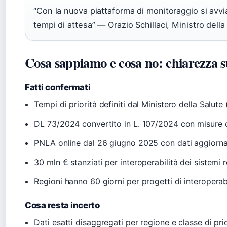
“Con la nuova piattaforma di monitoraggio si avvia
tempi di attesa” — Orazio Schillaci, Ministro della
Cosa sappiamo e cosa no: chiarezza su
Fatti confermati
Tempi di priorità definiti dal Ministero della Salute
DL 73/2024 convertito in L. 107/2024 con misure 
PNLA online dal 26 giugno 2025 con dati aggiorn
30 mln € stanziati per interoperabilità dei sistemi r
Regioni hanno 60 giorni per progetti di interoperabi
Cosa resta incerto
Dati esatti disaggregati per regione e classe di pri