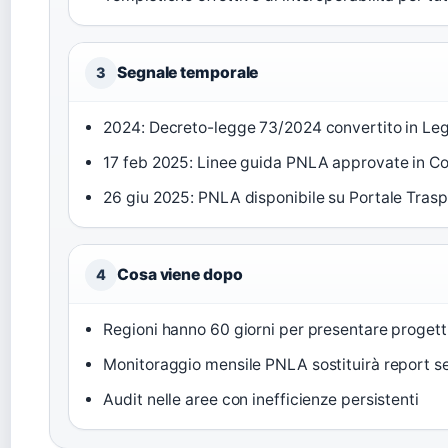
Segnale temporale
3
2024: Decreto-legge 73/2024 convertito in Le
17 feb 2025: Linee guida PNLA approvate in C
26 giu 2025: PNLA disponibile su Portale Tra
Cosa viene dopo
4
Regioni hanno 60 giorni per presentare progetti
Monitoraggio mensile PNLA sostituirà report s
Audit nelle aree con inefficienze persistenti