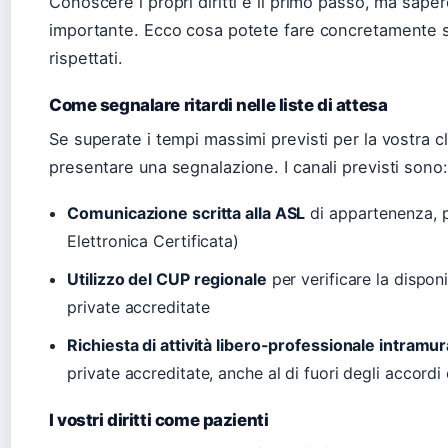
Conoscere i propri diritti è il primo passo, ma saper
importante. Ecco cosa potete fare concretamente s
rispettati.
Come segnalare ritardi nelle liste di attesa
Se superate i tempi massimi previsti per la vostra cla
presentare una segnalazione. I canali previsti sono:
Comunicazione scritta alla ASL
di appartenenza, p
Elettronica Certificata)
Utilizzo del CUP regionale
per verificare la disponi
private accreditate
Richiesta di attività libero-professionale intramur
private accreditate, anche al di fuori degli accordi 
I vostri diritti come pazienti