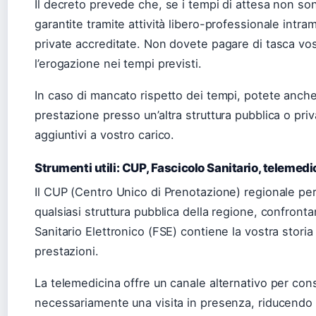
Il decreto prevede che, se i tempi di attesa non son
garantite tramite attività libero-professionale intram
private accreditate. Non dovete pagare di tasca vos
l’erogazione nei tempi previsti.
In caso di mancato rispetto dei tempi, potete anche 
prestazione presso un’altra struttura pubblica o pri
aggiuntivi a vostro carico.
Strumenti utili: CUP, Fascicolo Sanitario, telemedi
Il CUP (Centro Unico di Prenotazione) regionale pe
qualsiasi struttura pubblica della regione, confrontan
Sanitario Elettronico (FSE) contiene la vostra storia
prestazioni.
La telemedicina offre un canale alternativo per con
necessariamente una visita in presenza, riducendo la