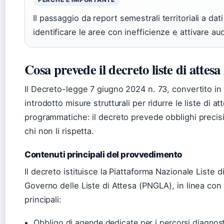
Il passaggio da report semestrali territoriali a dat
identificare le aree con inefficienze e attivare au
Cosa prevede il decreto liste di attesa
Il Decreto-legge 7 giugno 2024 n. 73, convertito in
introdotto misure strutturali per ridurre le liste di at
programmatiche: il decreto prevede obblighi precisi 
chi non li rispetta.
Contenuti principali del provvedimento
Il decreto istituisce la Piattaforma Nazionale Liste 
Governo delle Liste di Attesa (PNGLA), in linea con 
principali:
Obbligo di agende dedicate per i percorsi diagnost