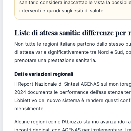
sanitario considera inaccettabile vista la possibil
interventi e quindi sugli esiti di salute.
Liste di attesa sanità: differenze per 
Non tutte le regioni italiane partono dallo stesso pun
di attesa varia significativamente tra Nord e Sud,
prenotare una prestazione sanitaria.
Dati e variazioni regionali
Il Report Nazionale di Sintesi AGENAS sul monitorag
2024 documenta le performance dell’assistenza territo
L’obiettivo del nuovo sistema è rendere questi confr
mensilmente.
Alcune regioni come l’Abruzzo stanno avanzando ra
incontri dedicati con AGENAS per implementare il mo