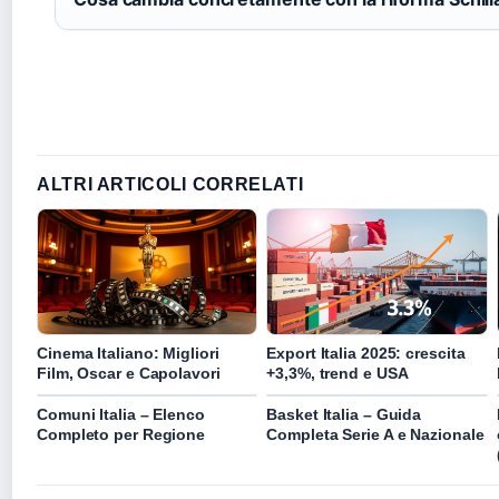
ALTRI ARTICOLI CORRELATI
Cinema Italiano: Migliori
Export Italia 2025: crescita
Film, Oscar e Capolavori
+3,3%, trend e USA
Comuni Italia – Elenco
Basket Italia – Guida
Completo per Regione
Completa Serie A e Nazionale