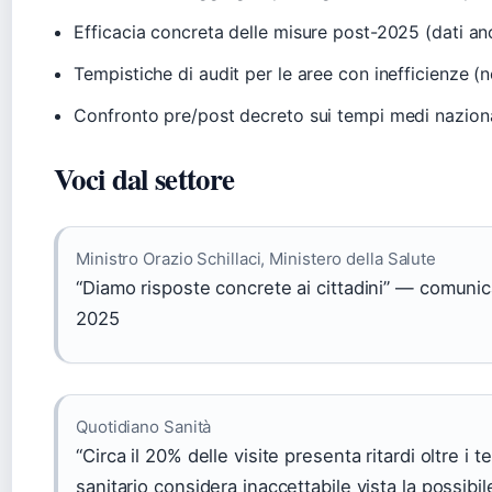
Efficacia concreta delle misure post-2025 (dati anc
Tempistiche di audit per le aree con inefficienze (n
Confronto pre/post decreto sui tempi medi naziona
Voci dal settore
Ministro Orazio Schillaci, Ministero della Salute
“Diamo risposte concrete ai cittadini” — comunic
2025
Quotidiano Sanità
“Circa il 20% delle visite presenta ritardi oltre i 
sanitario considera inaccettabile vista la possibil