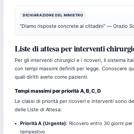
DICHIARAZIONE DEL MINISTRO
“Diamo risposte concrete ai cittadini” — Orazio Sch
Liste di attesa per interventi chirurgic
Per gli interventi chirurgici e i ricoveri, il sistema it
con tempi massimi definiti per legge. Conoscere qu
quali diritti avete come pazienti.
Tempi massimi per priorità A, B, C, D
Le classi di priorità per ricoveri e interventi sono 
delle Liste di Attesa:
Priorità A (Urgente):
Ricovero entro 30 giorni per 
tempestivo