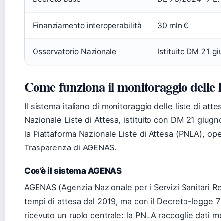
Finanziamento interoperabilità
30 mln €
Osservatorio Nazionale
Istituito DM 21 g
Come funziona il monitoraggio delle li
Il sistema italiano di monitoraggio delle liste di atte
Nazionale Liste di Attesa, istituito con DM 21 giugn
la Piattaforma Nazionale Liste di Attesa (PNLA), op
Trasparenza di AGENAS.
Cos’è il sistema AGENAS
AGENAS (Agenzia Nazionale per i Servizi Sanitari Re
tempi di attesa dal 2019, ma con il Decreto-legge 
ricevuto un ruolo centrale: la PNLA raccoglie dati me