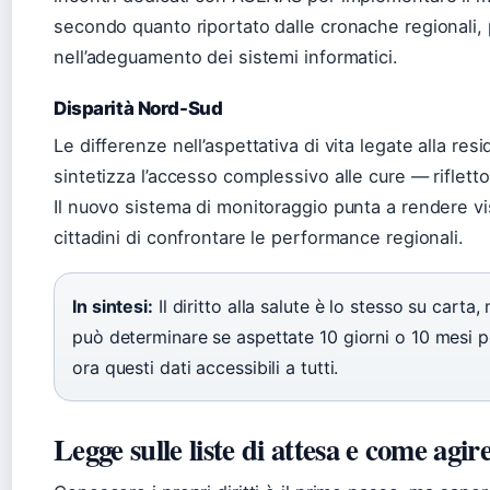
secondo quanto riportato dalle cronache regionali, p
nell’adeguamento dei sistemi informatici.
Disparità Nord-Sud
Le differenze nell’aspettativa di vita legate alla re
sintetizza l’accesso complessivo alle cure — rifletto
Il nuovo sistema di monitoraggio punta a rendere vis
cittadini di confrontare le performance regionali.
In sintesi:
Il diritto alla salute è lo stesso su carta,
può determinare se aspettate 10 giorni o 10 mesi 
ora questi dati accessibili a tutti.
Legge sulle liste di attesa e come agire