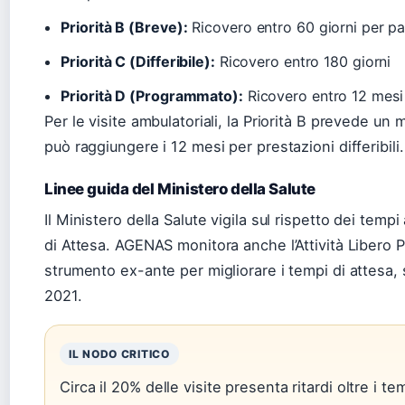
Priorità B (Breve):
Ricovero entro 60 giorni per pa
Priorità C (Differibile):
Ricovero entro 180 giorni
Priorità D (Programmato):
Ricovero entro 12 mesi 
Per le visite ambulatoriali, la Priorità B prevede un 
può raggiungere i 12 mesi per prestazioni differibili.
Linee guida del Ministero della Salute
Il Ministero della Salute vigila sul rispetto dei temp
di Attesa. AGENAS monitora anche l’Attività Libero 
strumento ex-ante per migliorare i tempi di attesa
2021.
IL NODO CRITICO
Circa il 20% delle visite presenta ritardi oltre i t