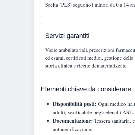
Scelta (PLS) seguono i minori da 0 a 14 an
Servizi garantiti
Visite ambulatoriali, prescrizioni farmace
ed esami, certificati medici, gestione della
storia clinica e ricette dematerializzate.
Elementi chiave da considerare
Disponibilità posti:
Ogni medico ha u
adulti, verificabile negli elenchi ASL.
Documentazione:
Tessera sanitaria, 
autocertificazione.