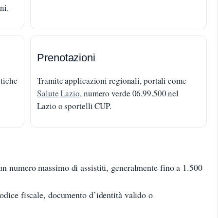
ni.
Prenotazioni
utiche
Tramite applicazioni regionali, portali come
Salute Lazio
, numero verde 06.99.500 nel
Lazio o sportelli CUP.
n numero massimo di assistiti, generalmente fino a 1.500
codice fiscale, documento d’identità valido o