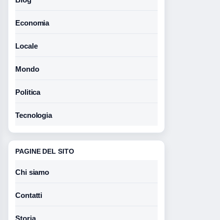
Economia
Locale
Mondo
Politica
Tecnologia
PAGINE DEL SITO
Chi siamo
Contatti
Storia