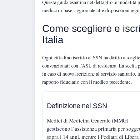
Questa guida esamina nel dettaglio le modalità pe
medico di base, aggiornate alle disposizioni regi
Come scegliere e iscri
Italia
Ogni cittadino iscritto al SSN ha diritto a scegli
convenzionati con l’ASL di residenza. La scelta 
in caso di nuova iscrizione al servizio sanitario, 
rapporto fiduciario con il medico precedente.
Definizione nel SSN
Medici di Medicina Generale (MMG)
gestiscono l’assistenza primaria per sogget
sopra i 14 anni, mentre i Pediatri di Libera