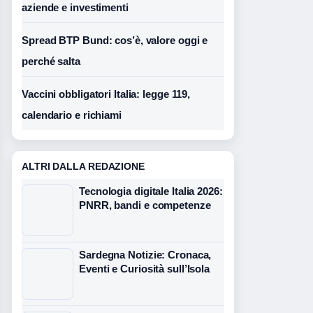
aziende e investimenti
Spread BTP Bund: cos’è, valore oggi e
perché salta
Vaccini obbligatori Italia: legge 119,
calendario e richiami
ALTRI DALLA REDAZIONE
Tecnologia digitale Italia 2026:
PNRR, bandi e competenze
Sardegna Notizie: Cronaca,
Eventi e Curiosità sull’Isola