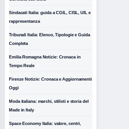
Sindacati Italia: guida a CGIL, CISL, UIL e
rappresentanza
Tribunali Italia: Elenco, Tipologie e Guida
Completa
Emilia Romagna Notizie: Cronaca in
Tempo Reale
Firenze Notizie: Cronaca e Aggiornamenti
Oggi
Moda italiana: marchi, stilisti e storia del
Made in Italy
Space Economy Italia: valore, centri,