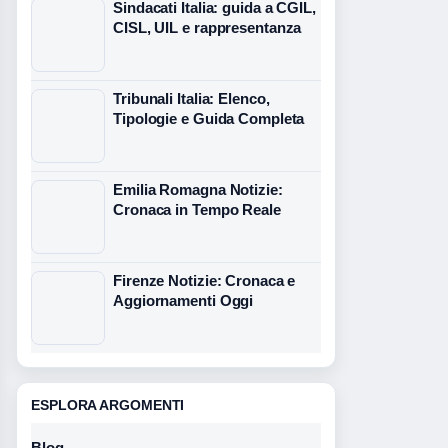
Sindacati Italia: guida a CGIL,
CISL, UIL e rappresentanza
Tribunali Italia: Elenco,
Tipologie e Guida Completa
Emilia Romagna Notizie:
Cronaca in Tempo Reale
Firenze Notizie: Cronaca e
Aggiornamenti Oggi
ESPLORA ARGOMENTI
Blog