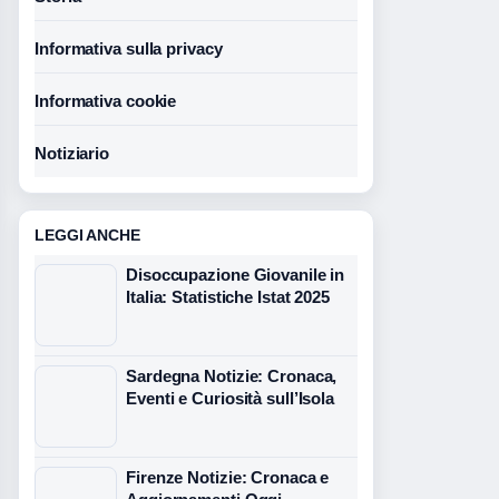
Informativa sulla privacy
Informativa cookie
Notiziario
LEGGI ANCHE
Disoccupazione Giovanile in
Italia: Statistiche Istat 2025
Sardegna Notizie: Cronaca,
Eventi e Curiosità sull’Isola
Firenze Notizie: Cronaca e