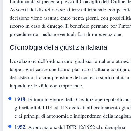
La domanda si presenta presso il Consiglio dell’Ordine de
Avvocati del distretto dove si trova il tribunale competent
decisione viene assunta entro trenta giorni, con possibilità
ricorso in caso di diniego. Il beneficio permane per l’inte
procedimento, incluse eventuali fasi di impugnazione.
Cronologia della giustizia italiana
L’evoluzione dell’ordinamento giudiziario italiano attrave
tappe significative che hanno plasmato l’attuale configur
del sistema. La comprensione del contesto storico aiuta a
inquadrare le sfide contemporanee.
1948
: Entrata in vigore della Costituzione repubblicana
gli articoli dal 101 al 113 dedicati all’ordinamento giud
e ai principi di autonomia e indipendenza della magistr
1952
: Approvazione del DPR 12/1952 che disciplina