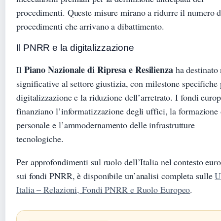
procedimenti. Queste misure mirano a ridurre il numero d
procedimenti che arrivano a dibattimento.
Il PNRR e la digitalizzazione
Piano Nazionale di Ripresa e Resilienza
Il
ha destinato 
significative al settore giustizia, con milestone specifiche 
digitalizzazione e la riduzione dell’arretrato. I fondi europ
finanziano l’informatizzazione degli uffici, la formazione 
personale e l’ammodernamento delle infrastrutture
tecnologiche.
Per approfondimenti sul ruolo dell’Italia nel contesto eur
sui fondi PNRR, è disponibile un’analisi completa sulle
U
Italia – Relazioni, Fondi PNRR e Ruolo Europeo
.