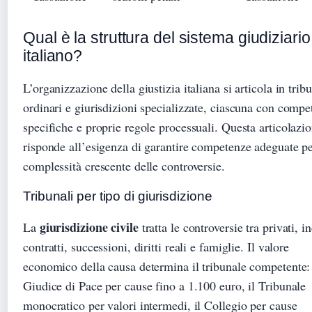
Qual è la struttura del sistema giudiziario
italiano?
L’organizzazione della giustizia italiana si articola in tribu
ordinari e giurisdizioni specializzate, ciascuna con compe
specifiche e proprie regole processuali. Questa articolazi
risponde all’esigenza di garantire competenze adeguate pe
complessità crescente delle controversie.
Tribunali per tipo di giurisdizione
giurisdizione civile
La
tratta le controversie tra privati, in
contratti, successioni, diritti reali e famiglie. Il valore
economico della causa determina il tribunale competente: 
Giudice di Pace per cause fino a 1.100 euro, il Tribunale
monocratico per valori intermedi, il Collegio per cause