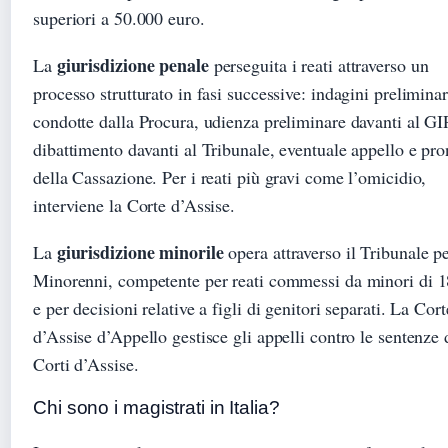
superiori a 50.000 euro.
giurisdizione penale
La
perseguita i reati attraverso un
processo strutturato in fasi successive: indagini preliminar
condotte dalla Procura, udienza preliminare davanti al GI
dibattimento davanti al Tribunale, eventuale appello e pr
della Cassazione. Per i reati più gravi come l’omicidio,
interviene la Corte d’Assise.
giurisdizione minorile
La
opera attraverso il Tribunale pe
Minorenni, competente per reati commessi da minori di 1
e per decisioni relative a figli di genitori separati. La Cort
d’Assise d’Appello gestisce gli appelli contro le sentenze 
Corti d’Assise.
Chi sono i magistrati in Italia?