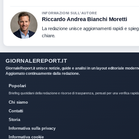
INFORMAZIONI SULL'AUTORE
Riccardo Andrea Bianchi Moretti
La redazione unisce aggiornamenti rapidi e spieg
chiare.
GIORNALEREPORT.IT
GiornaleReport.it unisce notizie, guide e analisi in un layout editoriale modern
Aggiornato continuamente dalla redazione.
Popolari
Briefing quotidiani della redazione e risorse di trasparenza, pensati per una verifica rapid
Chi siamo
Contatti
Storia
Informativa sulla privacy
Informativa cookie