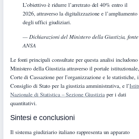
L’obiettivo è ridurre l’arretrato del 40% entro il
2026, attraverso la digitalizzazione e l’ampliamento
degli uffici giudiziari.
— Dichiarazioni del Ministero della Giustizia, fonte
ANSA
Le fonti principali consultate per questa analisi includono 
Ministero della Giustizia attraverso il portale istituzionale,
Corte di Cassazione per l’organizzazione e le statistiche, i
Consiglio di Stato per la giustizia amministrativa, e l’
Isti
Nazionale di Statistica – Sezione Giustizia
per i dati
quantitativi.
Sintesi e conclusioni
Il sistema giudiziario italiano rappresenta un apparato