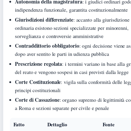
Autonomia della magistratura
: i giudici ordinari god
indipendenza funzionale, garantita costituzionalmente
Giurisdizioni differenziate
: accanto alla giurisdizione
ordinaria esistono sezioni specializzate per minorenni,
sorveglianza e controversie amministrative
Contraddittorio obbligatorio
: ogni decisione viene a
dopo aver sentito le parti in udienza pubblica
Prescrizione regolata
: i termini variano in base alla gr
del reato e vengono sospesi in casi previsti dalla legge
Corte Costituzionale
: vigila sulla conformità delle leg
principi costituzionali
Corte di Cassazione
: organo supremo di legittimità c
a Roma e sezioni separate per civile e penale
Fatto
Dettaglio
Fonte