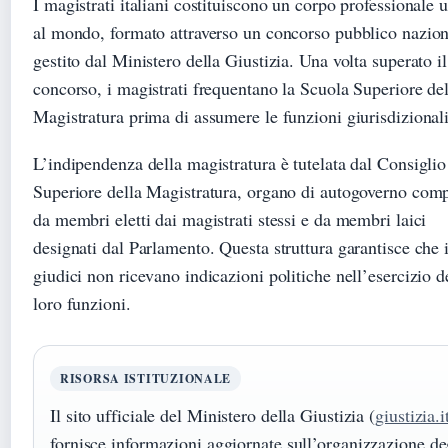
I magistrati italiani costituiscono un corpo professionale 
al mondo, formato attraverso un concorso pubblico nazion
gestito dal Ministero della Giustizia. Una volta superato il
concorso, i magistrati frequentano la Scuola Superiore del
Magistratura prima di assumere le funzioni giurisdizionali
L’indipendenza della magistratura è tutelata dal Consiglio
Superiore della Magistratura, organo di autogoverno com
da membri eletti dai magistrati stessi e da membri laici
designati dal Parlamento. Questa struttura garantisce che 
giudici non ricevano indicazioni politiche nell’esercizio d
loro funzioni.
RISORSA ISTITUZIONALE
Il sito ufficiale del Ministero della Giustizia (
giustizia.i
fornisce informazioni aggiornate sull’organizzazione de