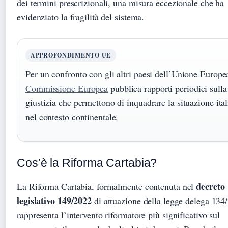
dei termini prescrizionali, una misura eccezionale che ha
evidenziato la fragilità del sistema.
APPROFONDIMENTO UE
Per un confronto con gli altri paesi dell’Unione Europea
Commissione Europea
pubblica rapporti periodici sulla
giustizia che permettono di inquadrare la situazione ita
nel contesto continentale.
Cos’è la Riforma Cartabia?
decreto
La Riforma Cartabia, formalmente contenuta nel
legislativo 149/2022
di attuazione della legge delega 134
rappresenta l’intervento riformatore più significativo sul