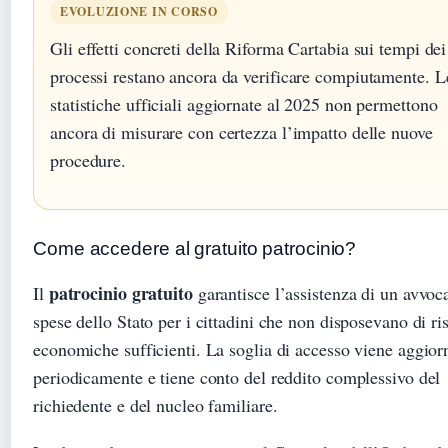
EVOLUZIONE IN CORSO
Gli effetti concreti della Riforma Cartabia sui tempi dei
processi restano ancora da verificare compiutamente. L
statistiche ufficiali aggiornate al 2025 non permettono
ancora di misurare con certezza l’impatto delle nuove
procedure.
Come accedere al gratuito patrocinio?
patrocinio gratuito
Il
garantisce l’assistenza di un avvoc
spese dello Stato per i cittadini che non disposevano di ri
economiche sufficienti. La soglia di accesso viene aggior
periodicamente e tiene conto del reddito complessivo del
richiedente e del nucleo familiare.