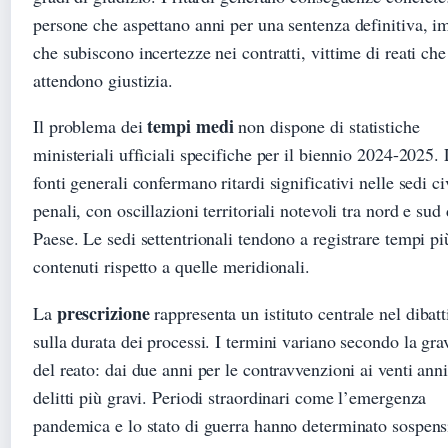
persone che aspettano anni per una sentenza definitiva, i
che subiscono incertezze nei contratti, vittime di reati che
attendono giustizia.
tempi medi
Il problema dei
non dispone di statistiche
ministeriali ufficiali specifiche per il biennio 2024-2025.
fonti generali confermano ritardi significativi nelle sedi civ
penali, con oscillazioni territoriali notevoli tra nord e sud 
Paese. Le sedi settentrionali tendono a registrare tempi pi
contenuti rispetto a quelle meridionali.
prescrizione
La
rappresenta un istituto centrale nel dibatt
sulla durata dei processi. I termini variano secondo la gra
del reato: dai due anni per le contravvenzioni ai venti anni
delitti più gravi. Periodi straordinari come l’emergenza
pandemica e lo stato di guerra hanno determinato sospens