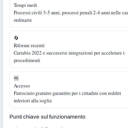
Tempi medi
Processi civili 3-5 anni, processi penali 2-4 anni nelle ca
ordinarie
🔄
Riforme recenti
Cartabia 2022 e successive integrazioni per accelerare i
procedimenti
🆓
Accesso
Patrocinio gratuito garantito per i cittadini con redditi
inferiori alla soglia
Punti chiave sul funzionamento