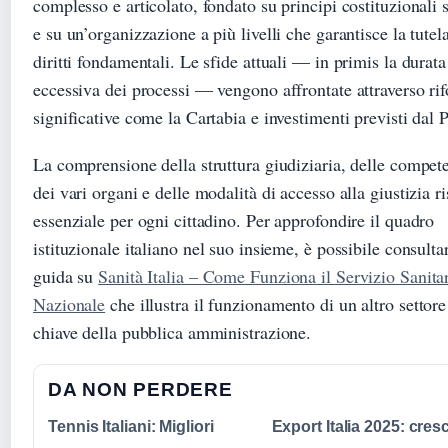
complesso e articolato, fondato su principi costituzionali s
e su un’organizzazione a più livelli che garantisce la tutel
diritti fondamentali. Le sfide attuali — in primis la durata
eccessiva dei processi — vengono affrontate attraverso ri
significative come la Cartabia e investimenti previsti dal
La comprensione della struttura giudiziaria, delle compet
dei vari organi e delle modalità di accesso alla giustizia ri
essenziale per ogni cittadino. Per approfondire il quadro
istituzionale italiano nel suo insieme, è possibile consulta
guida su
Sanità Italia – Come Funziona il Servizio Sanita
Nazionale
che illustra il funzionamento di un altro settore
chiave della pubblica amministrazione.
DA NON PERDERE
Tennis Italiani: Migliori
Export Italia 2025: cresc