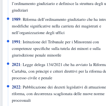
l’ordinamento giudiziario e definisce la struttura degli u
giudiziari
1989
: Riforma dell’ordinamento giudiziario che ha intr
modifiche significative nella carriera dei magistrati e
nell’organizzazione degli uffici
1991
: Istituzione del Tribunale per i Minorenni con
competenze specifiche sulla tutela dei minori e sulla
giurisdizione penale minorile
2021
: Legge delega 134/2021 che ha avviato la Riform
Cartabia, con principi e criteri direttivi per la riforma d
processo civile e penale
2022
: Pubblicazione dei decreti legislativi di attuazione
riforma, con decorrenza scaglionata delle nuove norme
processuali