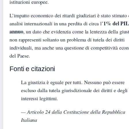
istituzioni europee.
L’impatto economico dei ritardi giudiziari è stato stimato
1% del PI
analisi internazionali in una perdita di circa l’
annuo
, un dato che evidenzia come la lentezza della giust
non rappresenti soltanto un problema di tutela dei diritti
individuali, ma anche una questione di competitività eco
del Paese.
Fonti e citazioni
La giustizia è eguale per tutti. Nessuno può essere
escluso dalla tutela giurisdizionale dei diritti e degli
interessi legittimi.
— Articolo 24 della Costituzione della Repubblica
Italiana