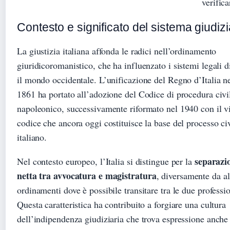
verifica
Contesto e significato del sistema giudizi
La giustizia italiana affonda le radici nell’ordinamento
giuridicoromanistico, che ha influenzato i sistemi legali di
il mondo occidentale. L’unificazione del Regno d’Italia n
1861 ha portato all’adozione del Codice di procedura civi
napoleonico, successivamente riformato nel 1940 con il v
codice che ancora oggi costituisce la base del processo ci
italiano.
separazi
Nel contesto europeo, l’Italia si distingue per la
netta tra avvocatura e magistratura
, diversamente da al
ordinamenti dove è possibile transitare tra le due professio
Questa caratteristica ha contribuito a forgiare una cultura
dell’indipendenza giudiziaria che trova espressione anche 