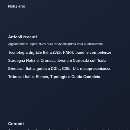
Notiziario
Articoli recenti
Aggiornamenti urgenti rivisti dalla redazione prima della pubblicazione.
Tecnologia digitale Italia 2026: PNRR, bandi e competenze
Sardegna Notizie: Cronaca, Eventi e Curiosità sull’Isola
Sindacati Italia: guida a CGIL, CISL, UIL e rappresentanza
Tribunali Italia: Elenco, Tipologie e Guida Completa
Contatti