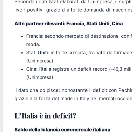
Secondo i dati Istat elaborati da Unimpresa, il surpl
livelli positivi, grazie alla forte domanda di macchi
Altri partner rilevanti: Francia, Stati Uniti, Cina
Francia: secondo mercato di destinazione, con 
moda.
Stati Uniti: in forte crescita, trainato da farmac
(Unimpresa).
Cina: l’Italia registra un deficit record (-46,3 mi
(Unimpresa).
Il dato che colpisce: nonostante il deficit con Pechi
grazie alla forza del made in Italy nei mercati occide
L’Italia è in deficit?
Saldo della bilancia commerciale italiana