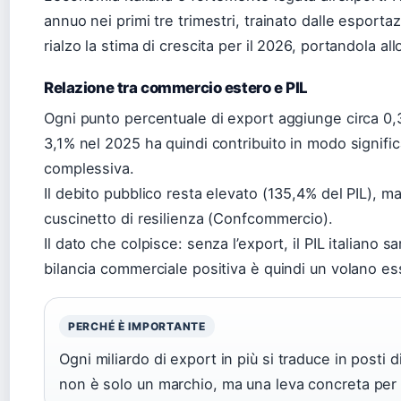
annuo nei primi tre trimestri, trainato dalle esportaz
rialzo la stima di crescita per il 2026, portandola all
Relazione tra commercio estero e PIL
Ogni punto percentuale di export aggiunge circa 0,3 
3,1% nel 2025 ha quindi contribuito in modo signifi
complessiva.
Il debito pubblico resta elevato (135,4% del PIL), m
cuscinetto di resilienza (Confcommercio).
Il dato che colpisce: senza l’export, il PIL italiano
bilancia commerciale positiva è quindi un volano es
PERCHÉ È IMPORTANTE
Ogni miliardo di export in più si traduce in posti di
non è solo un marchio, ma una leva concreta per 