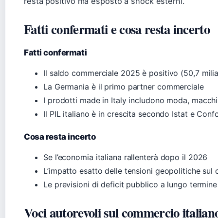
resta positivo ma esposto a shock esterni.
Fatti confermati e cosa resta incerto
Fatti confermati
Il saldo commerciale 2025 è positivo (50,7 milia
La Germania è il primo partner commerciale
I prodotti made in Italy includono moda, macchi
Il PIL italiano è in crescita secondo Istat e Co
Cosa resta incerto
Se l’economia italiana rallenterà dopo il 2026
L’impatto esatto delle tensioni geopolitiche su
Le previsioni di deficit pubblico a lungo termine
Voci autorevoli sul commercio italian