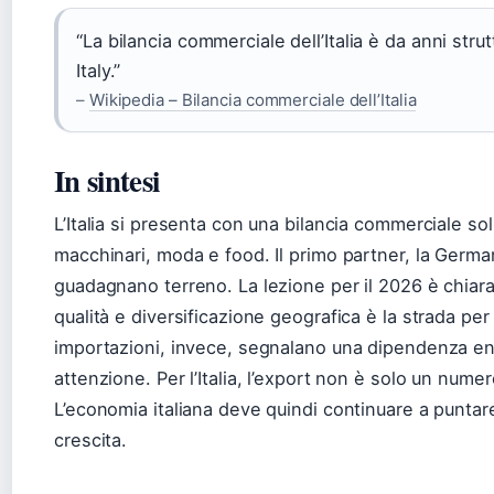
“La bilancia commerciale dell’Italia è da anni stru
Italy.”
–
Wikipedia – Bilancia commerciale dell’Italia
In sintesi
L’Italia si presenta con una bilancia commerciale sol
macchinari, moda e food. Il primo partner, la Germani
guadagnano terreno. La lezione per il 2026 è chiara:
qualità e diversificazione geografica è la strada per 
importazioni, invece, segnalano una dipendenza en
attenzione. Per l’Italia, l’export non è solo un numer
L’economia italiana deve quindi continuare a puntar
crescita.