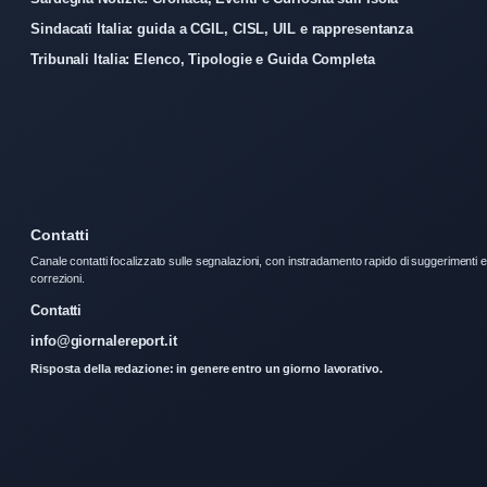
Sindacati Italia: guida a CGIL, CISL, UIL e rappresentanza
Tribunali Italia: Elenco, Tipologie e Guida Completa
Contatti
Canale contatti focalizzato sulle segnalazioni, con instradamento rapido di suggerimenti e
correzioni.
Contatti
info@giornalereport.it
Risposta della redazione: in genere entro un giorno lavorativo.