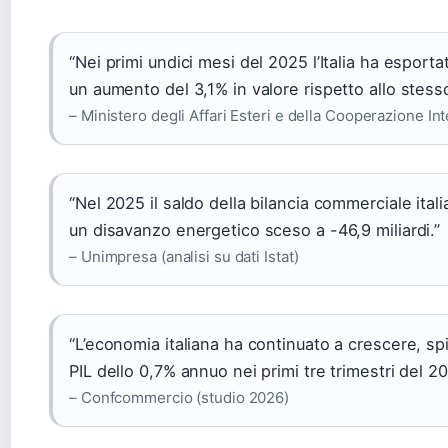
“Nei primi undici mesi del 2025 l’Italia ha esporta
un aumento del 3,1% in valore rispetto allo stess
– Ministero degli Affari Esteri e della Cooperazione In
“Nel 2025 il saldo della bilancia commerciale itali
un disavanzo energetico sceso a -46,9 miliardi.”
– Unimpresa (analisi su dati Istat)
“L’economia italiana ha continuato a crescere, sp
PIL dello 0,7% annuo nei primi tre trimestri del 20
– Confcommercio (studio 2026)