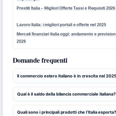
Prestiti Italia – Migliori Offerte Tassi e Requisiti 2026
Lavoro Italia: i migliori portali e offerte nel 2025
Mercati finanziari Italia oggi: andamento e prevision
2026
Domande frequenti
Il commercio estero italiano è in crescita nel 202
Qual è il saldo della bilancia commerciale italiana?
Quali sono i principali prodotti che l’Italia esporta