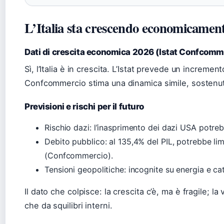
L’Italia sta crescendo economicamen
Dati di crescita economica 2026 (Istat Confcomm
Sì, l’Italia è in crescita. L’Istat prevede un increme
Confcommercio stima una dinamica simile, sostenuta 
Previsioni e rischi per il futuro
Rischio dazi: l’inasprimento dei dazi USA potre
Debito pubblico: al 135,4% del PIL, potrebbe lim
(Confcommercio).
Tensioni geopolitiche: incognite su energia e c
Il dato che colpisce: la crescita c’è, ma è fragile; la 
che da squilibri interni.