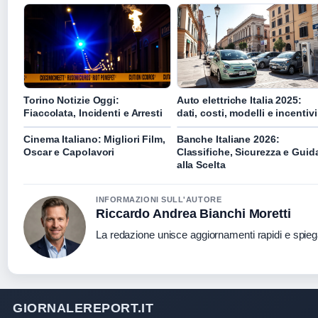
Torino Notizie Oggi:
Auto elettriche Italia 2025:
Fiaccolata, Incidenti e Arresti
dati, costi, modelli e incentivi
Cinema Italiano: Migliori Film,
Banche Italiane 2026:
Oscar e Capolavori
Classifiche, Sicurezza e Guid
alla Scelta
INFORMAZIONI SULL'AUTORE
Riccardo Andrea Bianchi Moretti
La redazione unisce aggiornamenti rapidi e spieg
GIORNALEREPORT.IT