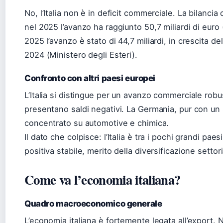
No, l’Italia non è in deficit commerciale. La bilanci
nel 2025 l’avanzo ha raggiunto 50,7 miliardi di euro
2025 l’avanzo è stato di 44,7 miliardi, in crescita de
2024 (Ministero degli Esteri).
Confronto con altri paesi europei
L’Italia si distingue per un avanzo commerciale rob
presentano saldi negativi. La Germania, pur con un
concentrato su automotive e chimica.
Il dato che colpisce: l’Italia è tra i pochi grandi pa
positiva stabile, merito della diversificazione settori
Come va l’economia italiana?
Quadro macroeconomico generale
L’economia italiana è fortemente legata all’export. N