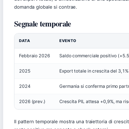
domanda globale si contrae.
Segnale temporale
DATA
EVENTO
Febbraio 2026
Saldo commerciale positivo (+5.52
2025
Export totale in crescita del 3,1%
2024
Germania si conferma primo partne
2026 (prev.)
Crescita PIL attesa +0,9%, ma risc
Il pattern temporale mostra una traiettoria di cresc