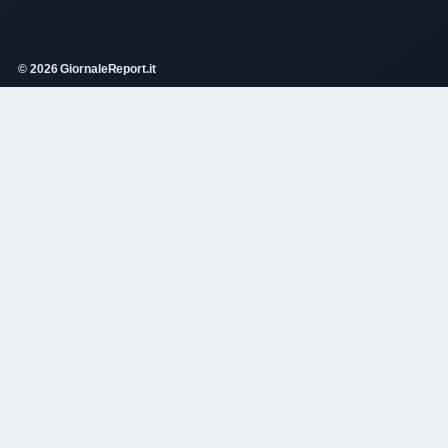
© 2026 GiornaleReport.it