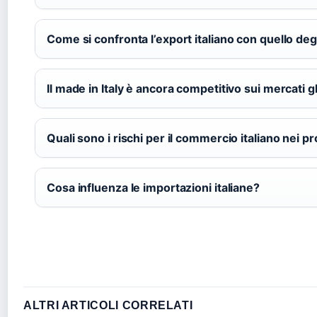
Come si confronta l’export italiano con quello degl
Il made in Italy è ancora competitivo sui mercati g
Quali sono i rischi per il commercio italiano nei p
Cosa influenza le importazioni italiane?
ALTRI ARTICOLI CORRELATI