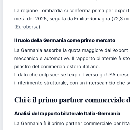
La regione Lombardia si conferma prima per export c
metà del 2025, seguita da Emilia-Romagna (72,3 mili
(
Euroborsa
).
Il ruolo della Germania come primo mercato
La Germania assorbe la quota maggiore dell’export ita
meccanico e automotive. Il rapporto bilaterale è st
pilastro del commercio estero italiano.
Il dato che colpisce: se l’export verso gli USA cre
il riferimento strutturale, con un interscambio che su
Chi è il primo partner commerciale de
Analisi del rapporto bilaterale Italia-Germania
La Germania è il primo partner commerciale per l’Ital