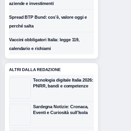
aziende e investimenti
Spread BTP Bund: cos’è, valore oggi e
perché salta
Vaccini obbligatori Italia: legge 119,
calendario e richiami
ALTRI DALLA REDAZIONE
Tecnologia digitale Italia 2026:
PNRR, bandi e competenze
Sardegna Notizie: Cronaca,
Eventi e Curiosità sull’Isola