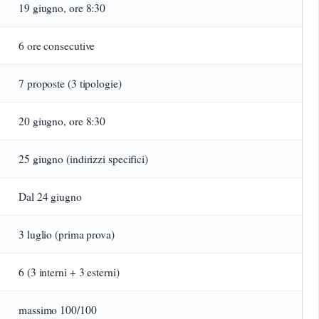
19 giugno, ore 8:30
6 ore consecutive
7 proposte (3 tipologie)
20 giugno, ore 8:30
25 giugno (indirizzi specifici)
Dal 24 giugno
3 luglio (prima prova)
6 (3 interni + 3 esterni)
massimo 100/100