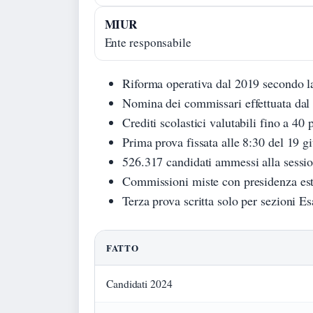
MIUR
Ente responsabile
Riforma operativa dal 2019 secondo l
Nomina dei commissari effettuata dal 
Crediti scolastici valutabili fino a 40 
Prima prova fissata alle 8:30 del 19 g
526.317 candidati ammessi alla sessi
Commissioni miste con presidenza est
Terza prova scritta solo per sezioni Es
FATTO
Candidati 2024