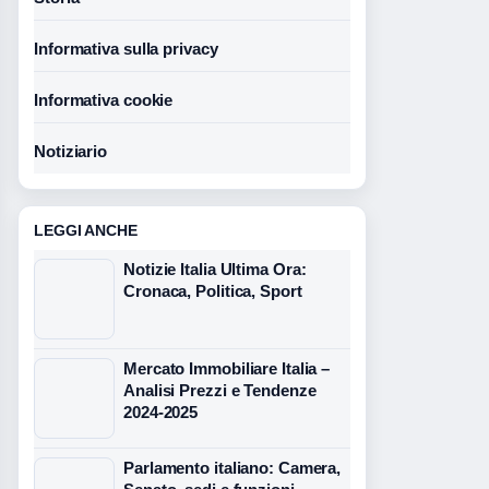
Informativa sulla privacy
Informativa cookie
Notiziario
LEGGI ANCHE
Notizie Italia Ultima Ora:
Cronaca, Politica, Sport
Mercato Immobiliare Italia –
Analisi Prezzi e Tendenze
2024-2025
Parlamento italiano: Camera,