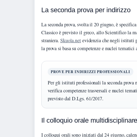
La seconda prova per indirizzo
La seconda prova, svolta il 20 giugno, è specifica
Classico è previsto il greco, allo Scientifico la 
straniera.
Skuola.net
evidenzia che negli istituti 
la prova si basa su competenze e nuclei tematici 
PROVE PER INDIRIZZI PROFESSIONALI
Per gli istituti professionali la seconda prova
verifica competenze trasversali e nuclei temat
previsto dal D.Lgs. 61/2017.
Il colloquio orale multidisciplinar
I colloqui orali sono iniziati dal 24 giugno, cal