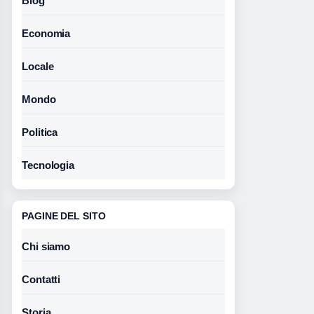
Blog
Economia
Locale
Mondo
Politica
Tecnologia
PAGINE DEL SITO
Chi siamo
Contatti
Storia