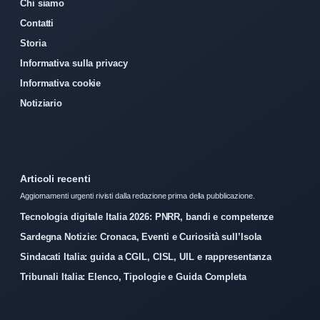
Chi siamo
Contatti
Storia
Informativa sulla privacy
Informativa cookie
Notiziario
Articoli recenti
Aggiornamenti urgenti rivisti dalla redazione prima della pubblicazione.
Tecnologia digitale Italia 2026: PNRR, bandi e competenze
Sardegna Notizie: Cronaca, Eventi e Curiosità sull’Isola
Sindacati Italia: guida a CGIL, CISL, UIL e rappresentanza
Tribunali Italia: Elenco, Tipologie e Guida Completa