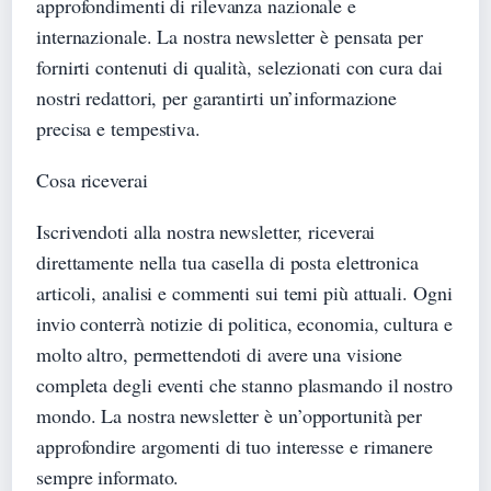
approfondimenti di rilevanza nazionale e
internazionale. La nostra newsletter è pensata per
fornirti contenuti di qualità, selezionati con cura dai
nostri redattori, per garantirti un’informazione
precisa e tempestiva.
Cosa riceverai
Iscrivendoti alla nostra newsletter, riceverai
direttamente nella tua casella di posta elettronica
articoli, analisi e commenti sui temi più attuali. Ogni
invio conterrà notizie di politica, economia, cultura e
molto altro, permettendoti di avere una visione
completa degli eventi che stanno plasmando il nostro
mondo. La nostra newsletter è un’opportunità per
approfondire argomenti di tuo interesse e rimanere
sempre informato.