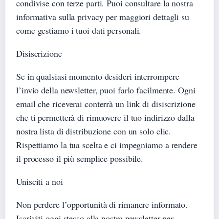
condivise con terze parti. Puoi consultare la nostra
informativa sulla privacy per maggiori dettagli su
come gestiamo i tuoi dati personali.
Disiscrizione
Se in qualsiasi momento desideri interrompere
l’invio della newsletter, puoi farlo facilmente. Ogni
email che riceverai conterrà un link di disiscrizione
che ti permetterà di rimuovere il tuo indirizzo dalla
nostra lista di distribuzione con un solo clic.
Rispettiamo la tua scelta e ci impegniamo a rendere
il processo il più semplice possibile.
Unisciti a noi
Non perdere l’opportunità di rimanere informato.
Iscriviti oggi stesso alla nostra newsletter per