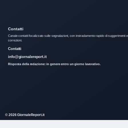
Contatti
Canale contatti focalizzato sulle segnalazioni, con instradamento rapido di suggerimenti e
correzioni.
Contatti
info@giornalereport.it
Risposta della redazione: in genere entro un giorno lavorativo.
© 2026 GiornaleReport.it