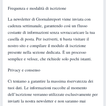
Frequenza e modalità di iscrizione
La newsletter di Giornalereport viene inviata con
cadenza settimanale, garantendo così un flusso
costante di informazioni senza sovraccaricare la tua
casella di posta. Per iscriverti, ti basta visitare il
nostro sito e compilare il modulo di iscrizione
presente nella sezione dedicata. È un processo
semplice e veloce, che richiede solo pochi istanti.
Privacy e consenso
Ci teniamo a garantire la massima riservatezza dei
tuoi dati. Le informazioni raccolte al momento
dell’iscrizione verranno utilizzate esclusivamente per
inviarti la nostra newsletter e non saranno mai